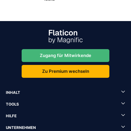
Zugang für Mitwirkende
Zu Premium wechseln
INHALT
TOOLS
HILFE
UNTERNEHMEN