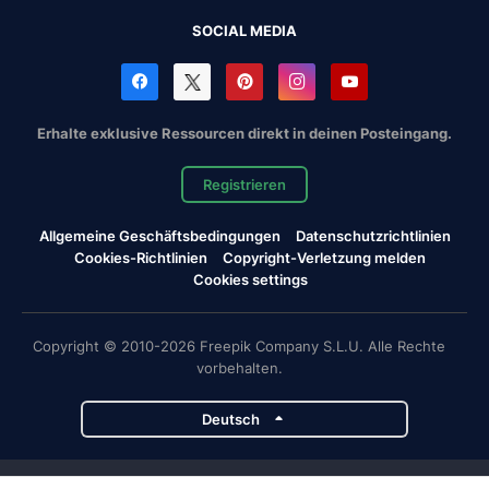
SOCIAL MEDIA
Erhalte exklusive Ressourcen direkt in deinen Posteingang.
Registrieren
Allgemeine Geschäftsbedingungen
Datenschutzrichtlinien
Cookies-Richtlinien
Copyright-Verletzung melden
Cookies settings
Copyright © 2010-2026 Freepik Company S.L.U. Alle Rechte
vorbehalten.
Deutsch