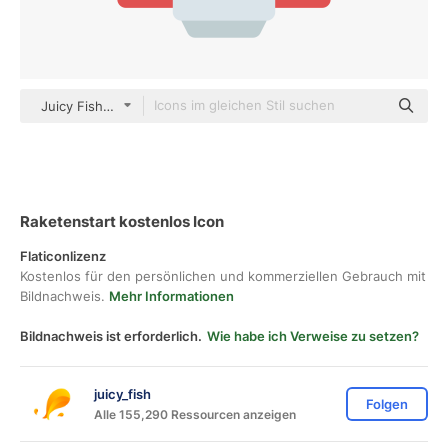
Juicy Fish Flat
Raketenstart kostenlos Icon
Flaticonlizenz
Kostenlos für den persönlichen und kommerziellen Gebrauch mit
Bildnachweis.
Mehr Informationen
Bildnachweis ist erforderlich.
Wie habe ich Verweise zu setzen?
juicy_fish
Folgen
Alle 155,290 Ressourcen anzeigen