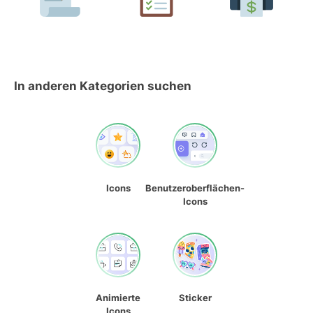
In anderen Kategorien suchen
Icons
Benutzeroberflächen-
Icons
Animierte
Sticker
Icons