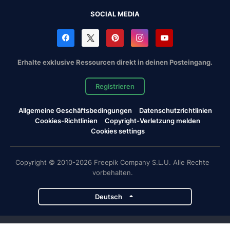
SOCIAL MEDIA
Erhalte exklusive Ressourcen direkt in deinen Posteingang.
Registrieren
Allgemeine Geschäftsbedingungen
Datenschutzrichtlinien
Cookies-Richtlinien
Copyright-Verletzung melden
Cookies settings
Copyright © 2010-2026 Freepik Company S.L.U. Alle Rechte
vorbehalten.
Deutsch