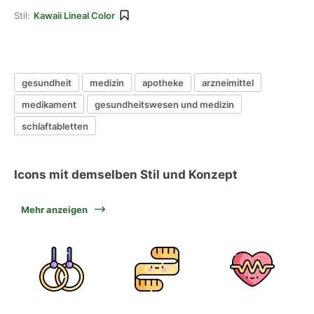
Stil:
Kawaii Lineal Color
gesundheit
medizin
apotheke
arzneimittel
medikament
gesundheitswesen und medizin
schlaftabletten
Icons mit demselben Stil und Konzept
Mehr anzeigen