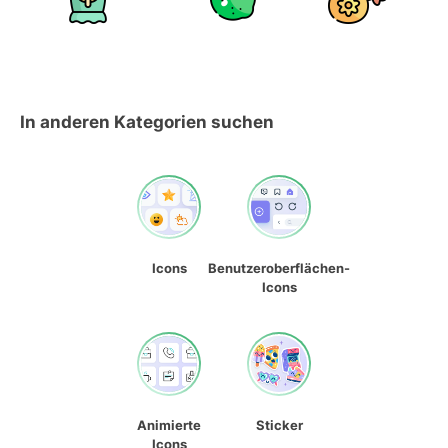
In anderen Kategorien suchen
Icons
Benutzeroberflächen-
Icons
Animierte
Sticker
Icons