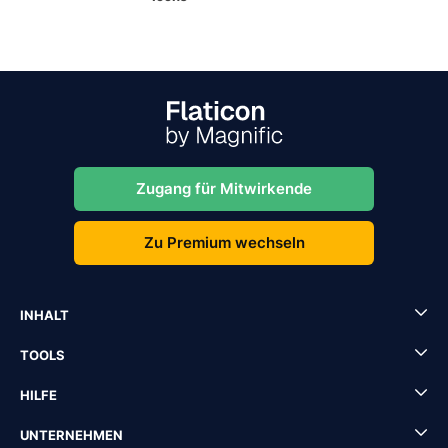
Zugang für Mitwirkende
Zu Premium wechseln
INHALT
TOOLS
HILFE
UNTERNEHMEN