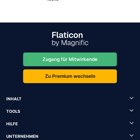
Zugang für Mitwirkende
Zu Premium wechseln
INHALT
TOOLS
HILFE
UNTERNEHMEN