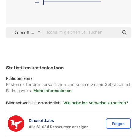
Dinosoft Flat
Statistiken kostenlos Icon
Flaticonlizenz
Kostenlos für den persönlichen und kommerziellen Gebrauch mit
Bildnachweis.
Mehr Informationen
Bildnachweis ist erforderlich.
Wie habe ich Verweise zu setzen?
DinosoftLabs
Folgen
Alle 61,684 Ressourcen anzeigen