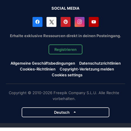
SOCIAL MEDIA
Erhalte exklusive Ressourcen direkt in deinen Posteingang.
Registrieren
Allgemeine Geschäftsbedingungen
Datenschutzrichtlinien
Cookies-Richtlinien
Copyright-Verletzung melden
Cookies settings
Copyright © 2010-2026 Freepik Company S.L.U. Alle Rechte
vorbehalten.
Deutsch