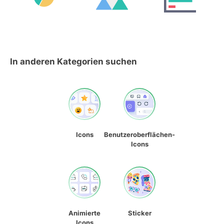
In anderen Kategorien suchen
Icons
Benutzeroberflächen-
Icons
Animierte
Sticker
Icons