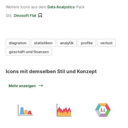
Weitere Icons aus dem
Data Analystics
-Pack
Stil:
Dinosoft Flat
diagramm
statistiken
analytik
profite
verlust
geschäft und finanzen
Icons mit demselben Stil und Konzept
Mehr anzeigen