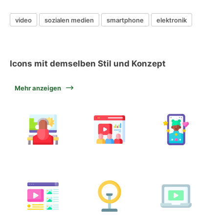
video
sozialen medien
smartphone
elektronik
Icons mit demselben Stil und Konzept
Mehr anzeigen