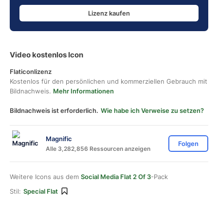
Lizenz kaufen
Video kostenlos Icon
Flaticonlizenz
Kostenlos für den persönlichen und kommerziellen Gebrauch mit
Bildnachweis.
Mehr Informationen
Bildnachweis ist erforderlich.
Wie habe ich Verweise zu setzen?
Magnific
Folgen
Alle 3,282,856 Ressourcen anzeigen
Weitere Icons aus dem
Social Media Flat 2 Of 3
-Pack
Stil:
Special Flat