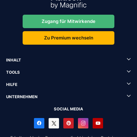
Zugang für Mitwirkende
Zu Premium wechseln
INHALT
TOOLS
HILFE
UNTERNEHMEN
SOCIAL MEDIA