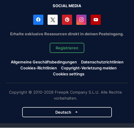
SOCIAL MEDIA
Erhalte exklusive Ressourcen direkt in deinen Posteingang.
Registrieren
Allgemeine Geschäftsbedingungen
Datenschutzrichtlinien
Cookies-Richtlinien
Copyright-Verletzung melden
Cookies settings
Copyright © 2010-2026 Freepik Company S.L.U. Alle Rechte
vorbehalten.
Deutsch
Magnific-Projekte