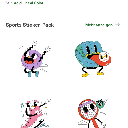
Stil:
Acid Lineal Color
Sports Sticker-Pack
Mehr anzeigen