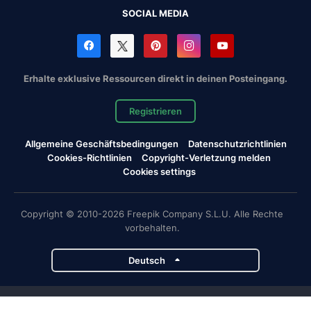
SOCIAL MEDIA
Erhalte exklusive Ressourcen direkt in deinen Posteingang.
Registrieren
Allgemeine Geschäftsbedingungen
Datenschutzrichtlinien
Cookies-Richtlinien
Copyright-Verletzung melden
Cookies settings
Copyright © 2010-2026 Freepik Company S.L.U. Alle Rechte
vorbehalten.
Deutsch
Magnific-Projekte