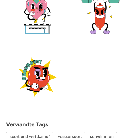
Verwandte Tags
sport und wettkampf
wassersport
schwimmen