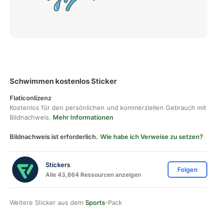
Schwimmen kostenlos Sticker
Flaticonlizenz
Kostenlos für den persönlichen und kommerziellen Gebrauch mit
Bildnachweis.
Mehr Informationen
Bildnachweis ist erforderlich.
Wie habe ich Verweise zu setzen?
Stickers
Folgen
Alle 43,864 Ressourcen anzeigen
Weitere Sticker aus dem
Sports
-Pack