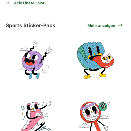
Stil:
Acid Lineal Color
Sports Sticker-Pack
Mehr anzeigen