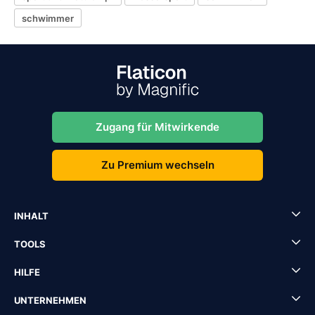
schwimmer
Zugang für Mitwirkende
Zu Premium wechseln
INHALT
TOOLS
HILFE
UNTERNEHMEN