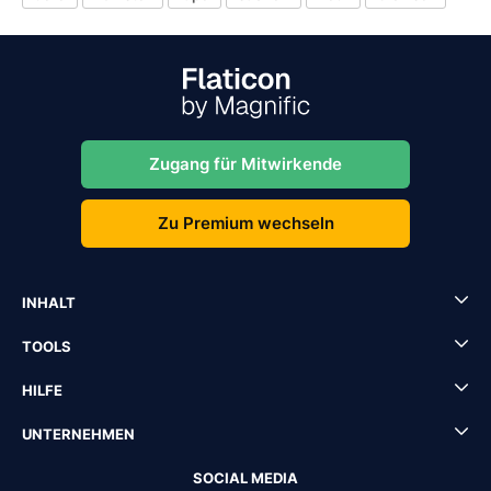
Zugang für Mitwirkende
Zu Premium wechseln
INHALT
TOOLS
HILFE
UNTERNEHMEN
SOCIAL MEDIA