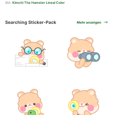
Stil:
Kimchi The Hamster Lineal Color
Searching Sticker-Pack
Mehr anzeigen