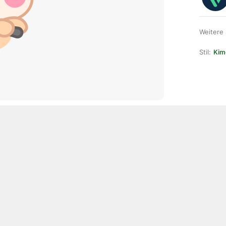
Weitere
Stil:
Kim