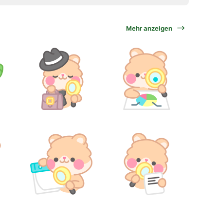
Mehr anzeigen