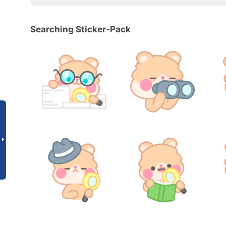
Searching Sticker-Pack