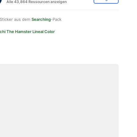
Alle 43,864 Ressourcen anzeigen
 Sticker aus dem
Searching
-Pack
chi The Hamster Lineal Color