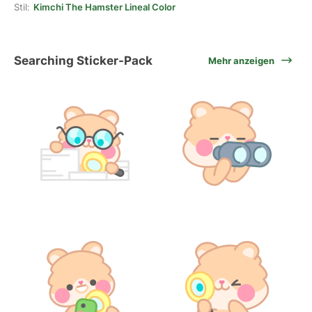
Stil:
Kimchi The Hamster Lineal Color
Searching Sticker-Pack
Mehr anzeigen