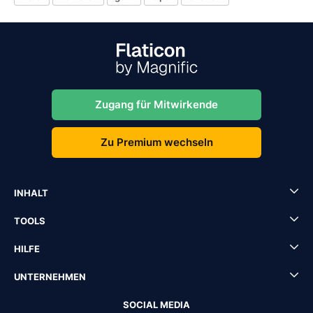
Zugang für Mitwirkende
Zu Premium wechseln
INHALT
TOOLS
HILFE
UNTERNEHMEN
SOCIAL MEDIA