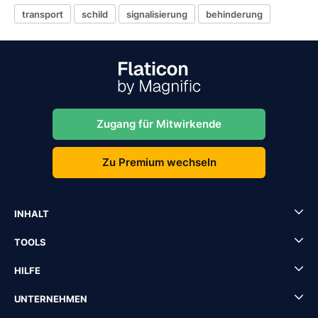
transport
schild
signalisierung
behinderung
Zugang für Mitwirkende
Zu Premium wechseln
INHALT
TOOLS
HILFE
UNTERNEHMEN