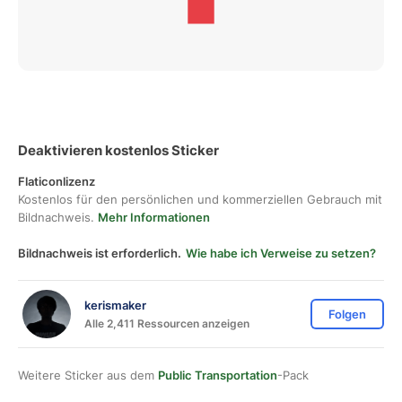
Deaktivieren kostenlos Sticker
Flaticonlizenz
Kostenlos für den persönlichen und kommerziellen Gebrauch mit
Bildnachweis.
Mehr Informationen
Bildnachweis ist erforderlich.
Wie habe ich Verweise zu setzen?
kerismaker
Folgen
Alle 2,411 Ressourcen anzeigen
Weitere Sticker aus dem
Public Transportation
-Pack