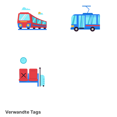
Verwandte Tags