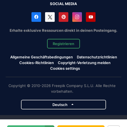
SOCIAL MEDIA
Erhalte exklusive Ressourcen direkt in deinen Posteingang.
Registrieren
Allgemeine Geschäftsbedingungen
Datenschutzrichtlinien
Cookies-Richtlinien
Copyright-Verletzung melden
Cookies settings
Copyright © 2010-2026 Freepik Company S.L.U. Alle Rechte
vorbehalten.
Deutsch
Magnific-Projekte