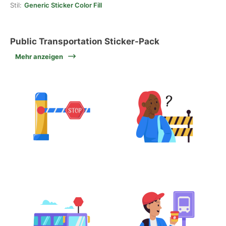
Stil:
Generic Sticker Color Fill
Public Transportation Sticker-Pack
Mehr anzeigen