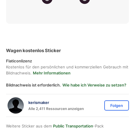
Wagen kostenlos Sticker
Flaticonlizenz
Kostenlos für den persönlichen und kommerziellen Gebrauch mit
Bildnachweis.
Mehr Informationen
Bildnachweis ist erforderlich.
Wie habe ich Verweise zu setzen?
kerismaker
Folgen
Alle 2,411 Ressourcen anzeigen
Weitere Sticker aus dem
Public Transportation
-Pack