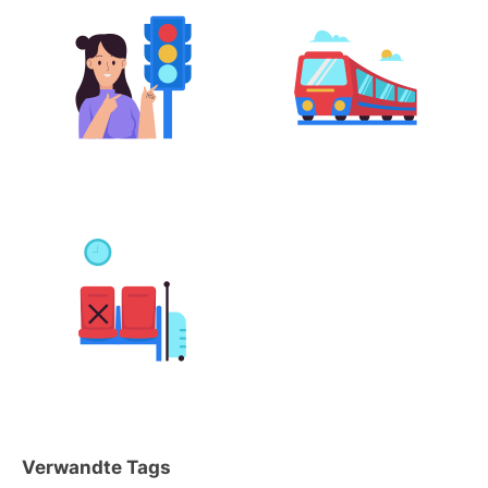
Verwandte Tags