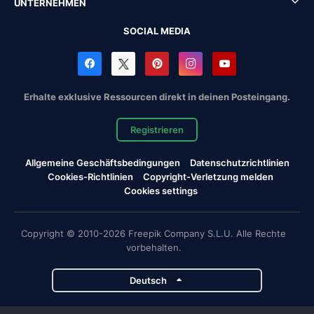
UNTERNEHMEN
SOCIAL MEDIA
Erhalte exklusive Ressourcen direkt in deinen Posteingang.
Registrieren
Allgemeine Geschäftsbedingungen
Datenschutzrichtlinien
Cookies-Richtlinien
Copyright-Verletzung melden
Cookies settings
Copyright © 2010-2026 Freepik Company S.L.U. Alle Rechte
vorbehalten.
Deutsch