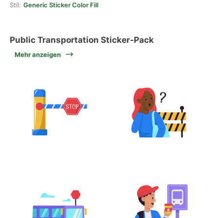
Stil:
Generic Sticker Color Fill
Public Transportation Sticker-Pack
Mehr anzeigen