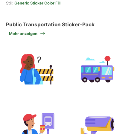
Stil:
Generic Sticker Color Fill
Public Transportation Sticker-Pack
Mehr anzeigen