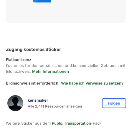
Zugang kostenlos Sticker
Flaticonlizenz
Kostenlos für den persönlichen und kommerziellen Gebrauch mit
Bildnachweis.
Mehr Informationen
Bildnachweis ist erforderlich.
Wie habe ich Verweise zu setzen?
kerismaker
Folgen
Alle 2,411 Ressourcen anzeigen
Weitere Sticker aus dem
Public Transportation
-Pack