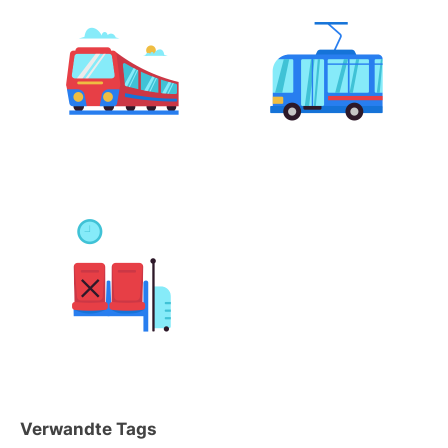
Verwandte Tags