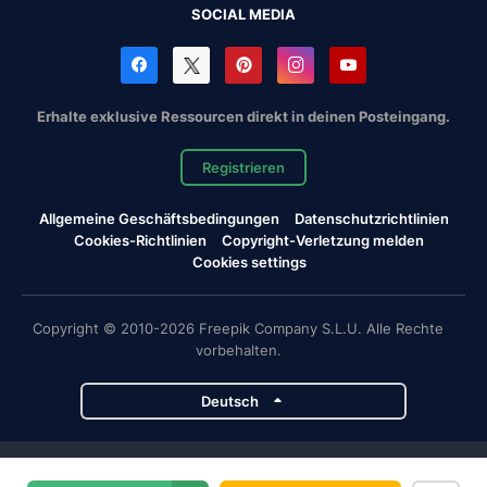
SOCIAL MEDIA
Erhalte exklusive Ressourcen direkt in deinen Posteingang.
Registrieren
Allgemeine Geschäftsbedingungen
Datenschutzrichtlinien
Cookies-Richtlinien
Copyright-Verletzung melden
Cookies settings
Copyright © 2010-2026 Freepik Company S.L.U. Alle Rechte
vorbehalten.
Deutsch
Magnific-Projekte