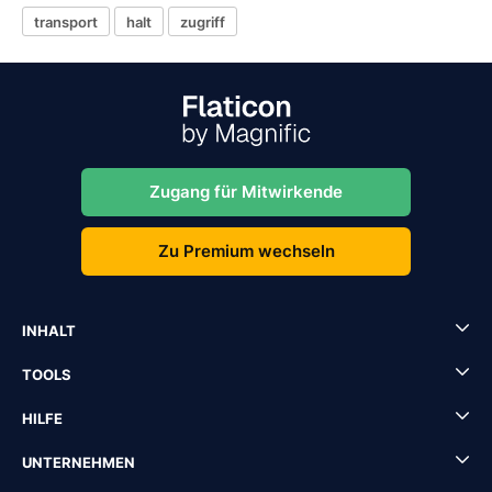
transport
halt
zugriff
Zugang für Mitwirkende
Zu Premium wechseln
INHALT
TOOLS
HILFE
UNTERNEHMEN