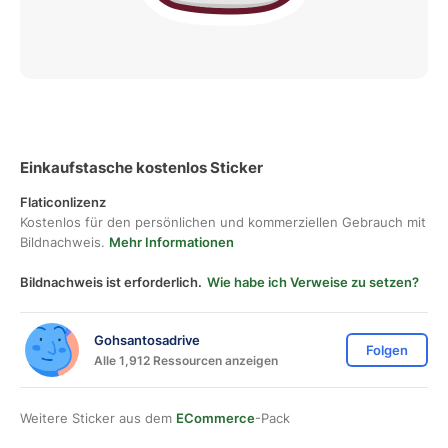
Einkaufstasche kostenlos Sticker
Flaticonlizenz
Kostenlos für den persönlichen und kommerziellen Gebrauch mit
Bildnachweis.
Mehr Informationen
Bildnachweis ist erforderlich.
Wie habe ich Verweise zu setzen?
Gohsantosadrive
Folgen
Alle 1,912 Ressourcen anzeigen
Weitere Sticker aus dem
ECommerce
-Pack