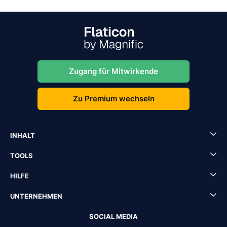
Zugang für Mitwirkende
Zu Premium wechseln
INHALT
TOOLS
HILFE
UNTERNEHMEN
SOCIAL MEDIA