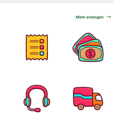
Mehr anzeigen