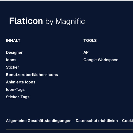
INHALT
TOOLS
Designer
API
Icons
Google Workspace
Sticker
Benutzeroberflächen-Icons
Animierte Icons
Icon-Tags
Sticker-Tags
Allgemeine Geschäftsbedingungen
Datenschutzrichtlinien
Cooki