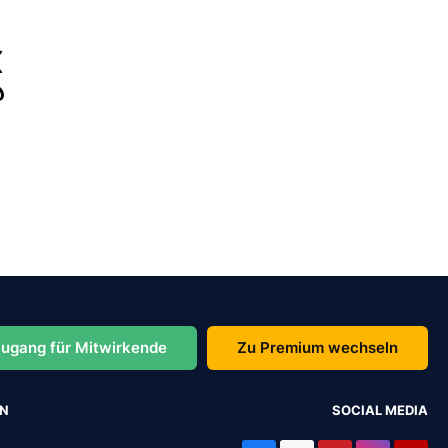
ugang für Mitwirkende
Zu Premium wechseln
EN
SOCIAL MEDIA