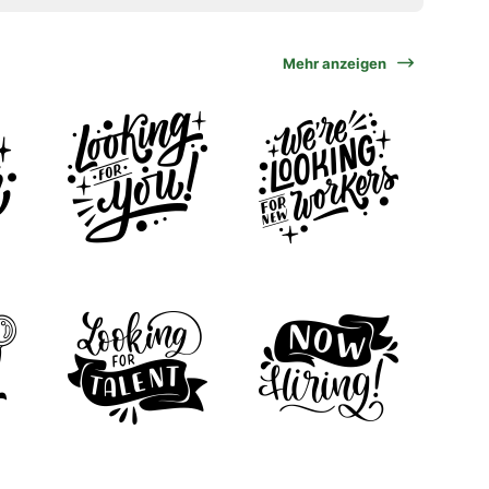
Mehr anzeigen