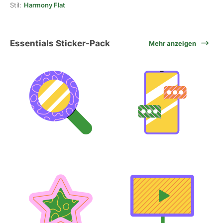
Stil:
Harmony Flat
Essentials Sticker-Pack
Mehr anzeigen