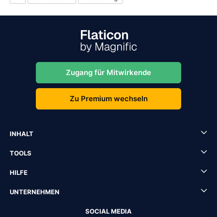
Zugang für Mitwirkende
Zu Premium wechseln
INHALT
TOOLS
HILFE
UNTERNEHMEN
SOCIAL MEDIA