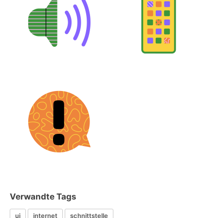
Verwandte Tags
ui
internet
schnittstelle