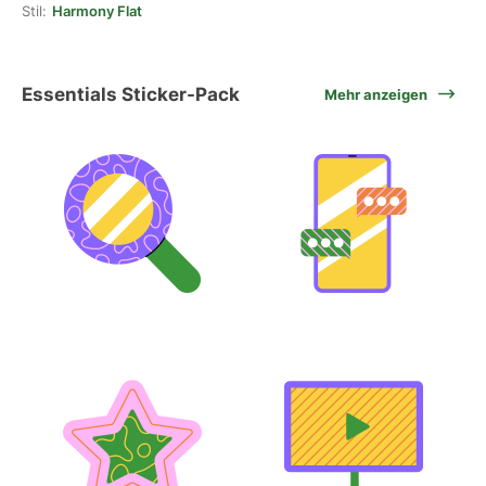
Stil:
Harmony Flat
Essentials Sticker-Pack
Mehr anzeigen