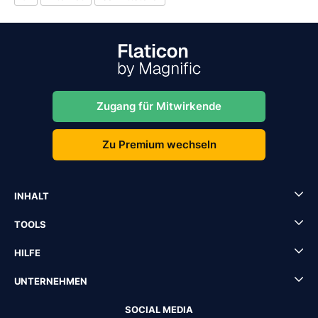
Zugang für Mitwirkende
Zu Premium wechseln
INHALT
TOOLS
HILFE
UNTERNEHMEN
SOCIAL MEDIA