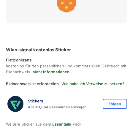
Wlan-signal kostenlos Sticker
Flaticonlizenz
Kostenlos für den persönlichen und kommerziellen Gebrauch mit
Bildnachweis.
Mehr Informationen
Bildnachweis ist erforderlich.
Wie habe ich Verweise zu setzen?
Stickers
Folgen
Alle 43,864 Ressourcen anzeigen
Weitere Sticker aus dem
Essentials
-Pack