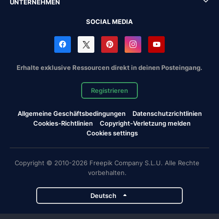
UNTERNEHMEN
SOCIAL MEDIA
Erhalte exklusive Ressourcen direkt in deinen Posteingang.
Registrieren
Allgemeine Geschäftsbedingungen
Datenschutzrichtlinien
Cookies-Richtlinien
Copyright-Verletzung melden
Cookies settings
Copyright © 2010-2026 Freepik Company S.L.U. Alle Rechte
vorbehalten.
Deutsch