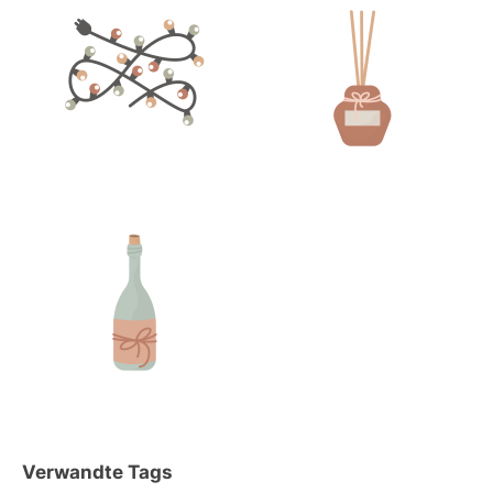
Verwandte Tags