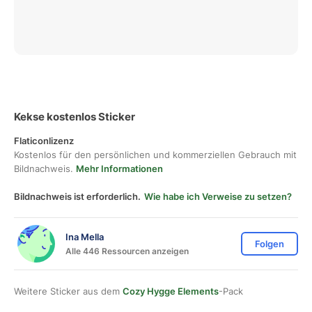
Kekse kostenlos Sticker
Flaticonlizenz
Kostenlos für den persönlichen und kommerziellen Gebrauch mit
Bildnachweis.
Mehr Informationen
Bildnachweis ist erforderlich.
Wie habe ich Verweise zu setzen?
Ina Mella
Folgen
Alle 446 Ressourcen anzeigen
Weitere Sticker aus dem
Cozy Hygge Elements
-Pack