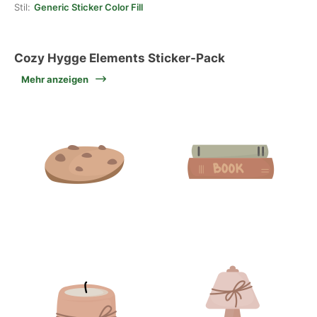
Stil:
Generic Sticker Color Fill
Cozy Hygge Elements Sticker-Pack
Mehr anzeigen