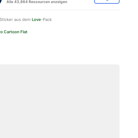
Alle 43,864 Ressourcen anzeigen
 Sticker aus dem
Love
-Pack
ro Cartoon Flat