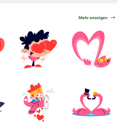
Mehr anzeigen