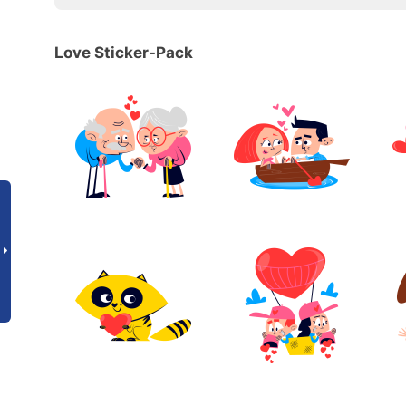
Love Sticker-Pack