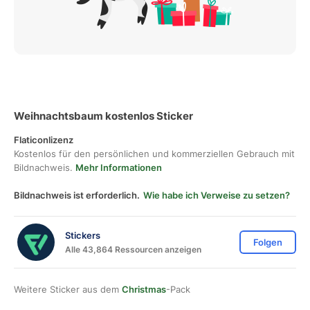
Weihnachtsbaum kostenlos Sticker
Flaticonlizenz
Kostenlos für den persönlichen und kommerziellen Gebrauch mit
Bildnachweis.
Mehr Informationen
Bildnachweis ist erforderlich.
Wie habe ich Verweise zu setzen?
Stickers
Folgen
Alle 43,864 Ressourcen anzeigen
Weitere Sticker aus dem
Christmas
-Pack