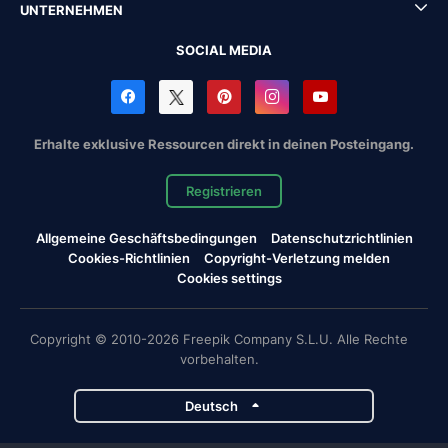
UNTERNEHMEN
SOCIAL MEDIA
Erhalte exklusive Ressourcen direkt in deinen Posteingang.
Registrieren
Allgemeine Geschäftsbedingungen
Datenschutzrichtlinien
Cookies-Richtlinien
Copyright-Verletzung melden
Cookies settings
Copyright © 2010-2026 Freepik Company S.L.U. Alle Rechte
vorbehalten.
Deutsch