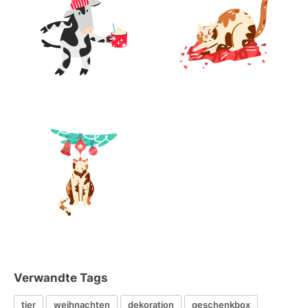
Verwandte Tags
tier
weihnachten
dekoration
geschenkbox