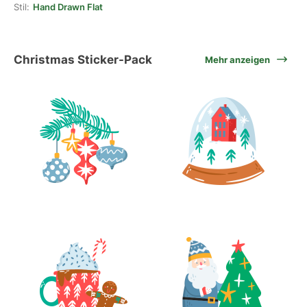
Stil:
Hand Drawn Flat
Christmas Sticker-Pack
Mehr anzeigen