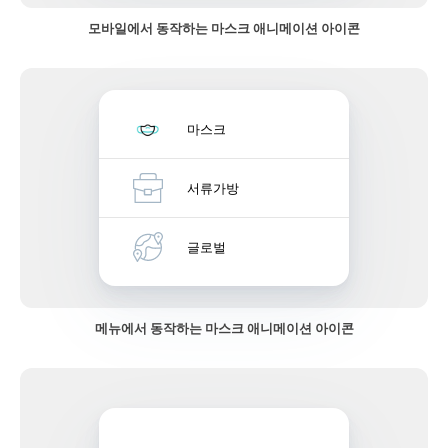
모바일에서 동작하는 마스크 애니메이션 아이콘
마스크
서류가방
글로벌
메뉴에서 동작하는 마스크 애니메이션 아이콘