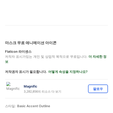
마스크 무료 애니메이션 아이콘
Flaticon 라이센스
저작자 표시가있는 개인 및 상업적 목적으로 무료입니다.
더 자세한 정
보
저작권자 표시가 필요합니다.
어떻게 속성을 지정하나요?
Magnific
팔로우
3,282,856의 리소스 다 보기
스타일:
Basic Accent Outline