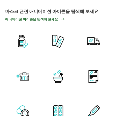
마스크 관련 애니메이션 아이콘을 탐색해 보세요
애니메이션 아이콘을 탐색해 보세요