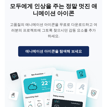
모두에게 인상을 주는 정말 멋진 애
니메이션 아이콘
고품질의 애니메이션 아이콘을 무료로 다운로드하고 여
러분의 프로젝트에 그토록 찾으시던 감동 요소를 추가
하세요.
애니메이션 아이콘을 탐색해 보세요