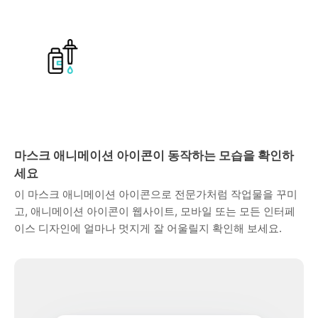
마스크 애니메이션 아이콘이 동작하는 모습을 확인하
세요
이 마스크 애니메이션 아이콘으로 전문가처럼 작업물을 꾸미
고, 애니메이션 아이콘이 웹사이트, 모바일 또는 모든 인터페
이스 디자인에 얼마나 멋지게 잘 어울릴지 확인해 보세요.