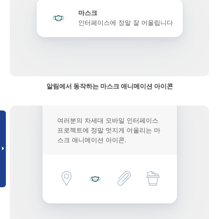
마스크
인터페이스에 정말 잘 어울립니다
알림에서 동작하는 마스크 애니메이션 아이콘
여러분의 차세대 모바일 인터페이스
프로젝트에 정말 멋지게 어울리는 마
스크 애니메이션 아이콘.