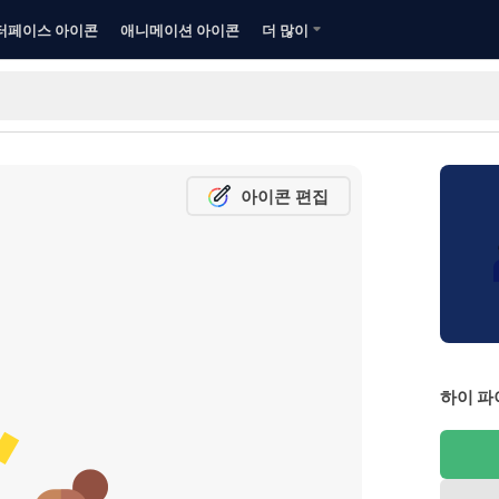
터페이스 아이콘
애니메이션 아이콘
더 많이
아이콘 편집
하이 파