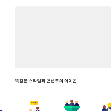
똑같은 스타일과 콘셉트의 아이콘