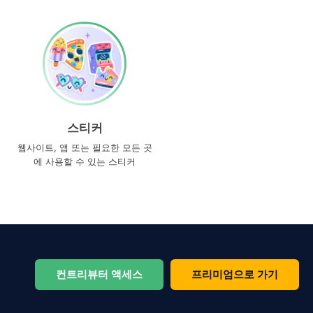
스티커
웹사이트, 앱 또는 필요한 모든 곳
에 사용할 수 있는 스티커
컨트리뷰터 액세스
프리미엄으로 가기