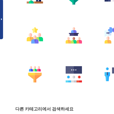
다른 카테고리에서 검색하세요