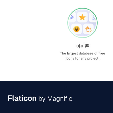
아이콘
The largest database of free
icons for any project.