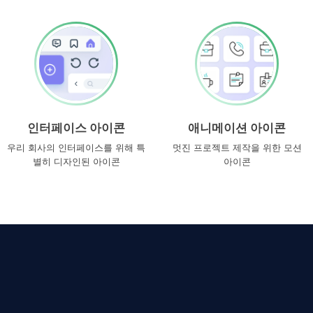
인터페이스 아이콘
애니메이션 아이콘
우리 회사의 인터페이스를 위해 특
멋진 프로젝트 제작을 위한 모션
별히 디자인된 아이콘
아이콘