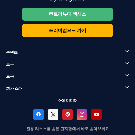
컨트리뷰터 액세스
프리미엄으로 가기
콘텐츠
도구
도움
회사 소개
소셜 미디어
전용 리소스를 받은 편지함에서 바로 받아보세요