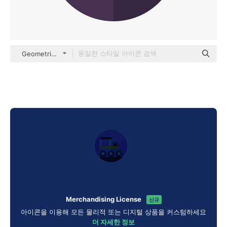
Geometric Flat Circular Flat
Merchandising License
신규
아이콘을 이용해 모든 물리적 또는 디지털 상품을 커스텀하세요
더 자세한 정보