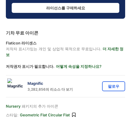
라이선스를 구매하세요
기차 무료 아이콘
Flaticon 라이센스
저작자 표시가있는 개인 및 상업적 목적으로 무료입니다.
더 자세한 정
보
저작권자 표시가 필요합니다.
어떻게 속성을 지정하나요?
Magnific
팔로우
3,282,856의 리소스 다 보기
Nursery
패키지의 추가 아이콘
스타일:
Geometric Flat Circular Flat