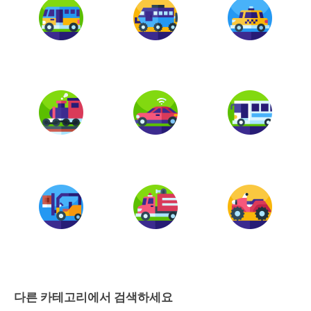
다른 카테고리에서 검색하세요