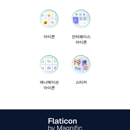
아이콘
인터페이스
아이콘
애니메이션
스티커
아이콘