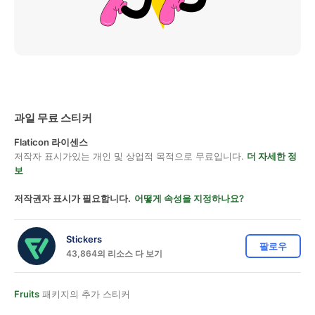
과일 무료 스티커
Flaticon 라이센스
저작자 표시가있는 개인 및 상업적 목적으로 무료입니다.
더 자세한 정
보
저작권자 표시가 필요합니다.
어떻게 속성을 지정하나요?
Stickers
팔로우
43,864의 리소스 다 보기
Fruits
패키지의 추가 스티커