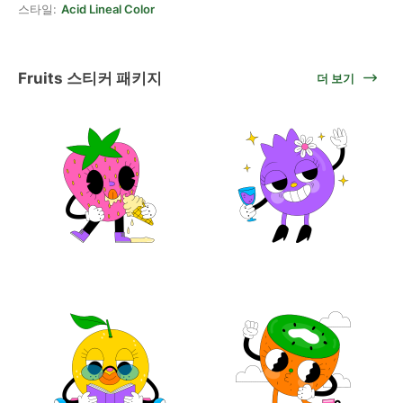
스타일:
Acid Lineal Color
Fruits 스티커 패키지
더 보기