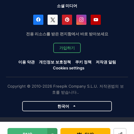
소셜 미디어
전용 리소스를 받은 편지함에서 바로 받아보세요
가입하기
이용 약관
개인정보 보호정책
쿠키 정책
저작권 알림
Cookies settings
Copyright © 2010-2026 Freepik Company S.L.U. 저작권법의 보
호를 받습니다..
한국어
Magnific 프로젝트