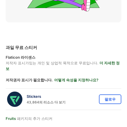
과일 무료 스티커
Flaticon 라이센스
저작자 표시가있는 개인 및 상업적 목적으로 무료입니다.
더 자세한 정
보
저작권자 표시가 필요합니다.
어떻게 속성을 지정하나요?
Stickers
팔로우
43,864의 리소스 다 보기
Fruits
패키지의 추가 스티커