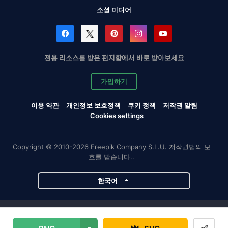
소셜 미디어
전용 리소스를 받은 편지함에서 바로 받아보세요
가입하기
이용 약관
개인정보 보호정책
쿠키 정책
저작권 알림
Cookies settings
Copyright © 2010-2026 Freepik Company S.L.U. 저작권법의 보
호를 받습니다..
한국어
Magnific 프로젝트