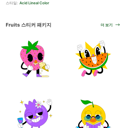
스타일:
Acid Lineal Color
Fruits 스티커 패키지
더 보기