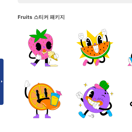
Fruits 스티커 패키지