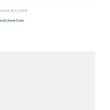
키지의 추가 스티커
Acid Lineal Color