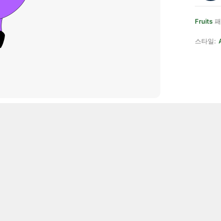
Fruits
패
스타일: