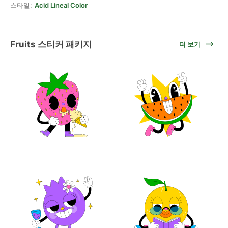
스타일:
Acid Lineal Color
Fruits 스티커 패키지
더 보기