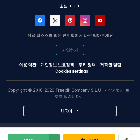
소셜 미디어
전용 리소스를 받은 편지함에서 바로 받아보세요
가입하기
이용 약관
개인정보 보호정책
쿠키 정책
저작권 알림
Cookies settings
Copyright © 2010-2026 Freepik Company S.L.U. 저작권법의 보
호를 받습니다..
한국어
Magnific 프로젝트