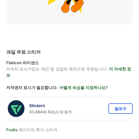
과일 무료 스티커
Flaticon 라이센스
저작자 표시가있는 개인 및 상업적 목적으로 무료입니다.
더 자세한 정
보
저작권자 표시가 필요합니다.
어떻게 속성을 지정하나요?
Stickers
팔로우
43,864의 리소스 다 보기
Fruits
패키지의 추가 스티커