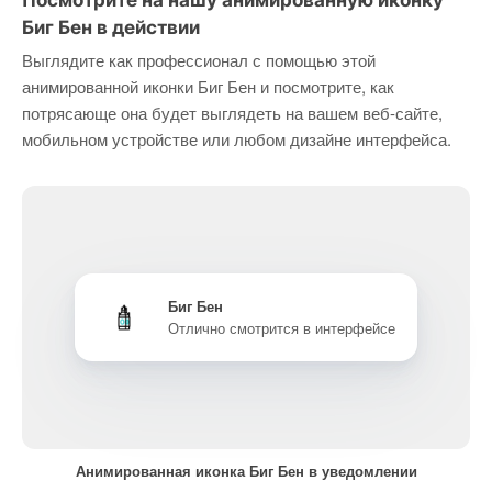
Посмотрите на нашу анимированную иконку
Биг Бен в действии
Выглядите как профессионал с помощью этой
анимированной иконки Биг Бен и посмотрите, как
потрясающе она будет выглядеть на вашем веб-сайте,
мобильном устройстве или любом дизайне интерфейса.
Биг Бен
Отлично смотрится в интерфейсе
Анимированная иконка Биг Бен в уведомлении