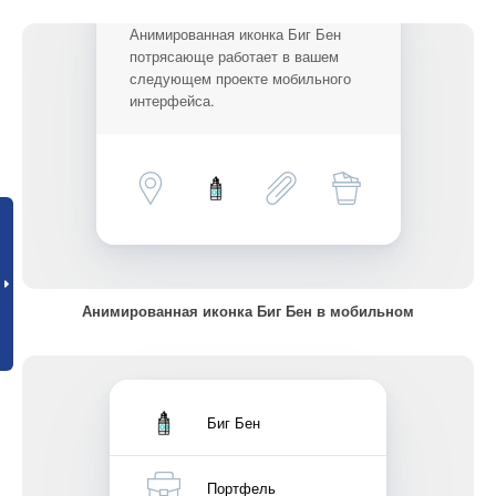
Анимированная иконка Биг Бен
потрясающе работает в вашем
следующем проекте мобильного
интерфейса.
Анимированная иконка Биг Бен в мобильном
Биг Бен
Портфель