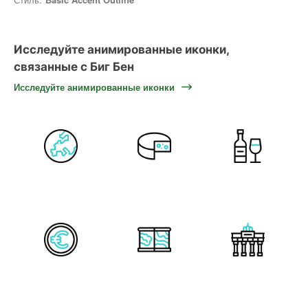
Исследуйте анимированные иконки,
связанные с Биг Бен
Исследуйте анимированные иконки