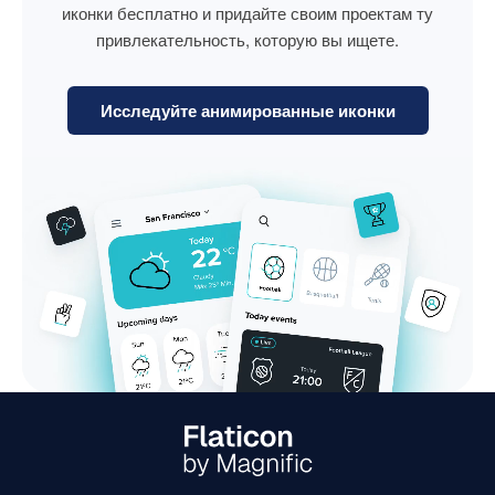
иконки бесплатно и придайте своим проектам ту
привлекательность, которую вы ищете.
Исследуйте анимированные иконки