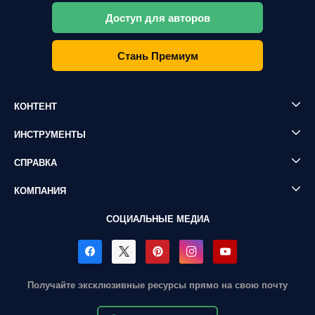
Доступ для авторов
Стань Премиум
КОНТЕНТ
ИНСТРУМЕНТЫ
СПРАВКА
КОМПАНИЯ
СОЦИАЛЬНЫЕ МЕДИА
Получайте эксклюзивные ресурсы прямо на свою почту