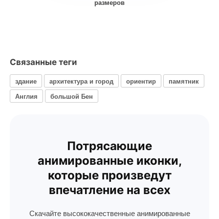
размеров
Связанные теги
здание
архитектура и город
ориентир
памятник
Англия
большой Бен
Потрясающие
анимированные иконки,
которые произведут
впечатление на всех
Скачайте высококачественные анимированные