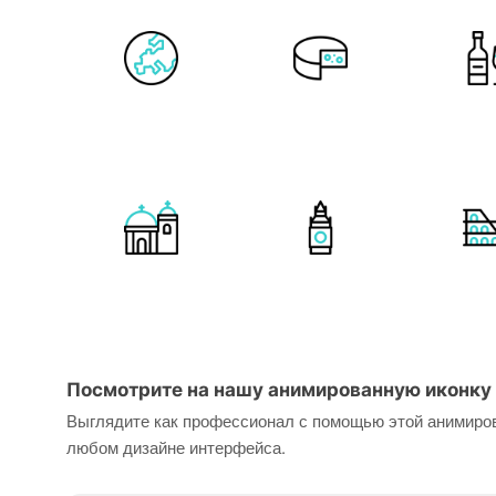
Посмотрите на нашу анимированную иконку 
Выглядите как профессионал с помощью этой анимиров
любом дизайне интерфейса.