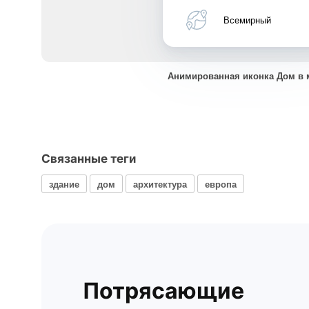
Всемирный
Анимированная иконка Дом в
Связанные теги
здание
дом
архитектура
европа
Потрясающие