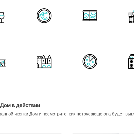
Дом в действии
анной иконки Дом и посмотрите, как потрясающе она будет выг