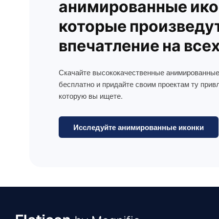
анимированные ико
которые произведу
впечатление на все
Скачайте высококачественные анимированные
бесплатно и придайте своим проектам ту прив
которую вы ищете.
Исследуйте анимированные иконки