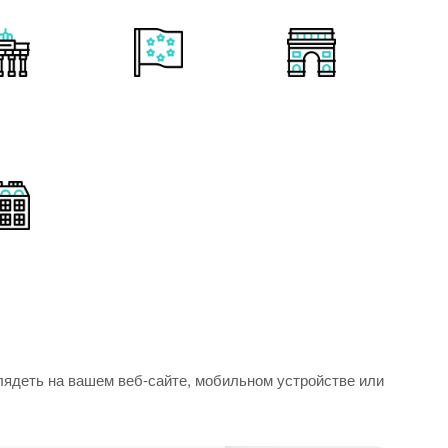
лядеть на вашем веб-сайте, мобильном устройстве или