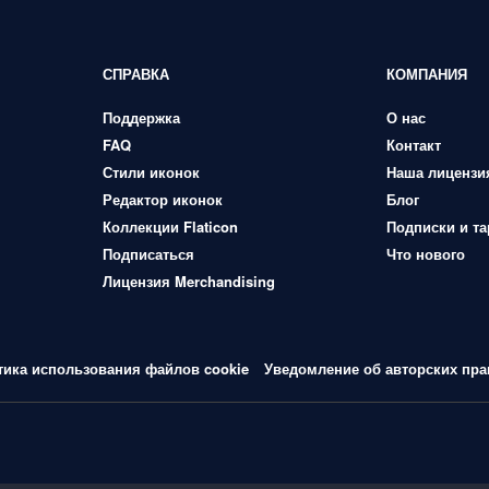
СПРАВКА
КОМПАНИЯ
Поддержка
О нас
FAQ
Контакт
Стили иконок
Наша лицензи
Редактор иконок
Блог
Коллекции Flaticon
Подписки и т
Подписаться
Что нового
Лицензия Merchandising
тика использования файлов cookie
Уведомление об авторских пра