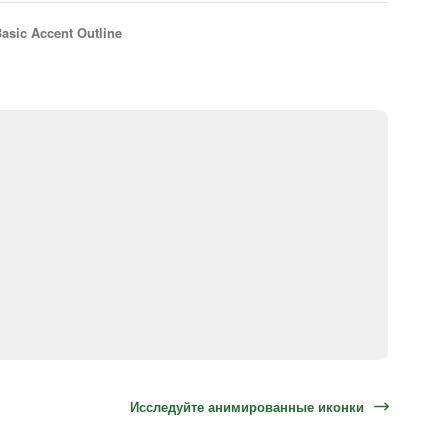
asic Accent Outline
Исследуйте анимированные иконки