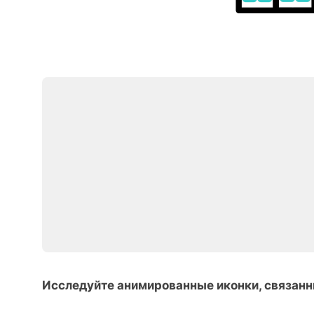
Исследуйте анимированные иконки, связанн