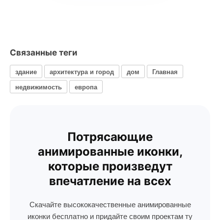
Связанные теги
здание
архитектура и город
дом
Главная
недвижимость
европа
Потрясающие
анимированные иконки,
которые произведут
впечатление на всех
Скачайте высококачественные анимированные
иконки бесплатно и придайте своим проектам ту