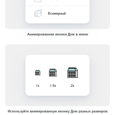
Всемирный
Анимированная иконка Дом в меню
1x
1.5x
2x
Используйте анимированную иконку Дом разных размеров