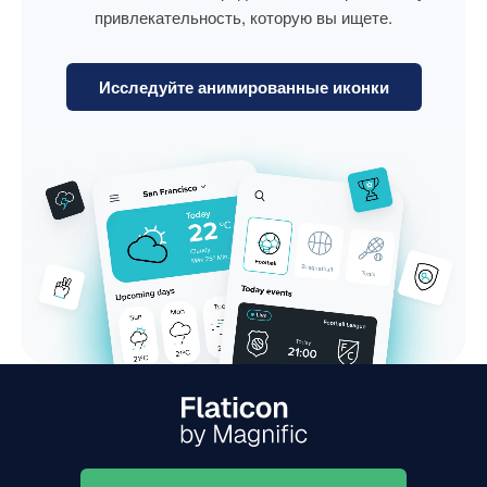
привлекательность, которую вы ищете.
Исследуйте анимированные иконки