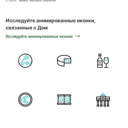
Исследуйте анимированные иконки,
связанные с Дом
Исследуйте анимированные иконки