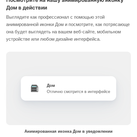
Посмотрите на нашу анимированную иконку
Дом в действии
Выглядите как профессионал с помощью этой
анимированной иконки Дом и посмотрите, как потрясающе
она будет выглядеть на вашем веб-сайте, мобильном
устройстве или любом дизайне интерфейса.
Дом
Отлично смотрится в интерфейсе
Анимированная иконка Дом в уведомлении