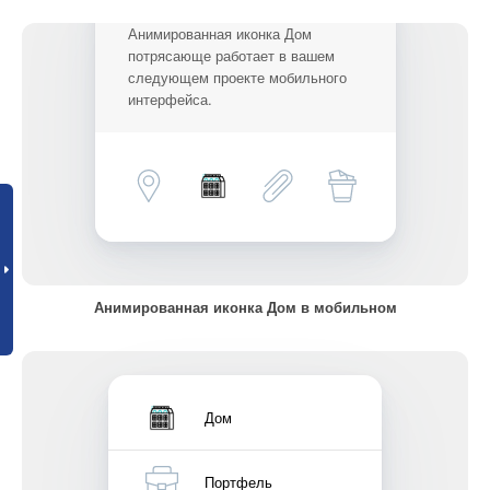
Анимированная иконка Дом
потрясающе работает в вашем
следующем проекте мобильного
интерфейса.
Анимированная иконка Дом в мобильном
Дом
Портфель