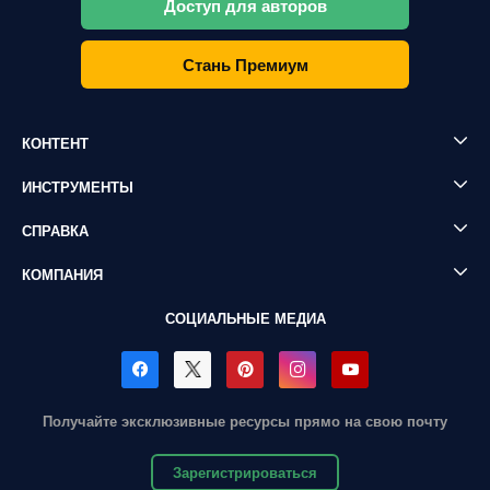
Доступ для авторов
Стань Премиум
КОНТЕНТ
ИНСТРУМЕНТЫ
СПРАВКА
КОМПАНИЯ
СОЦИАЛЬНЫЕ МЕДИА
Получайте эксклюзивные ресурсы прямо на свою почту
Зарегистрироваться