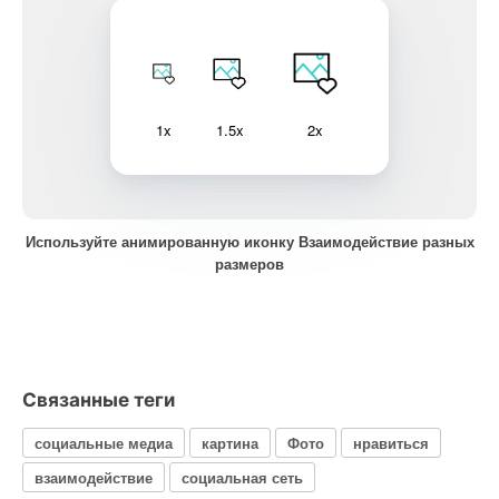
1x
1.5x
2x
Используйте анимированную иконку Взаимодействие разных
размеров
Связанные теги
социальные медиа
картина
Фото
нравиться
взаимодействие
социальная сеть