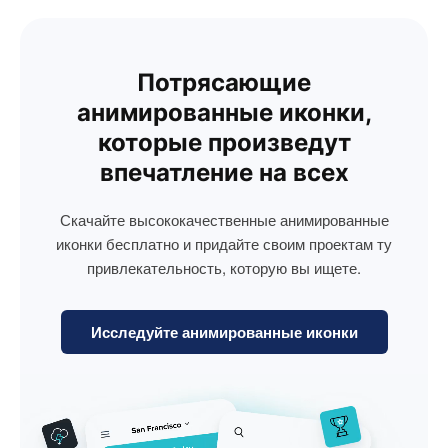
Потрясающие
анимированные иконки,
которые произведут
впечатление на всех
Скачайте высококачественные анимированные
иконки бесплатно и придайте своим проектам ту
привлекательность, которую вы ищете.
Исследуйте анимированные иконки