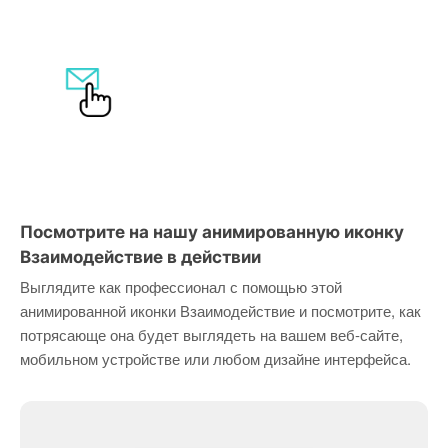
Посмотрите на нашу анимированную иконку
Взаимодействие в действии
Выглядите как профессионал с помощью этой
анимированной иконки Взаимодействие и посмотрите, как
потрясающе она будет выглядеть на вашем веб-сайте,
мобильном устройстве или любом дизайне интерфейса.