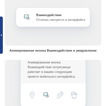
Взаимодействие
Отлично смотрится в интерфейсе
Анимированная иконка Взаимодействие в уведомлении
Анимированная иконка
Взаимодействие потрясающе
работает в вашем следующем
проекте мобильного интерфейса.