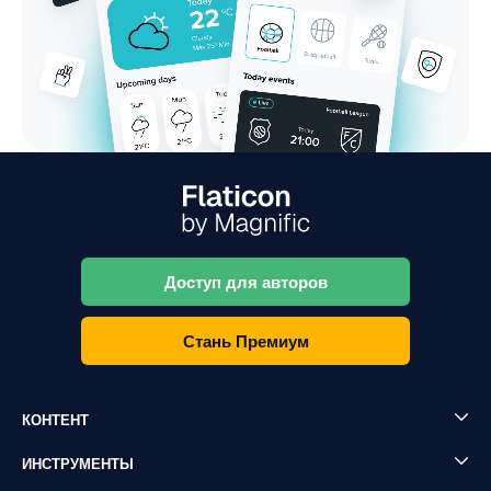
Доступ для авторов
Стань Премиум
КОНТЕНТ
ИНСТРУМЕНТЫ