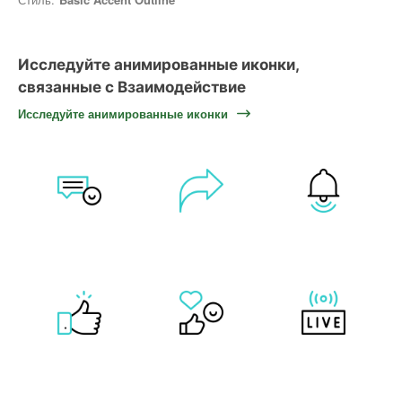
Исследуйте анимированные иконки,
связанные с Взаимодействие
Исследуйте анимированные иконки