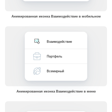
Анимированная иконка Взаимодействие в мобильном
Взаимодействие
Портфель
Всемирный
Анимированная иконка Взаимодействие в меню