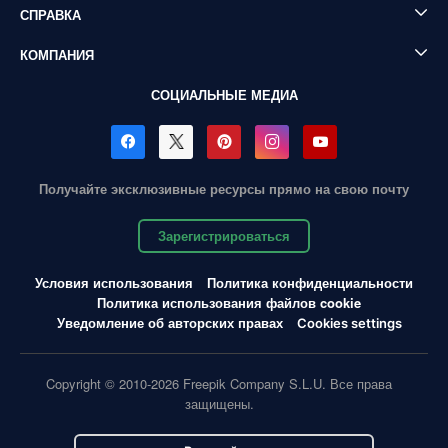
СПРАВКА
КОМПАНИЯ
СОЦИАЛЬНЫЕ МЕДИА
Получайте эксклюзивные ресурсы прямо на свою почту
Зарегистрироваться
Условия использования
Политика конфиденциальности
Политика использования файлов cookie
Уведомление об авторских правах
Cookies settings
Copyright © 2010-2026 Freepik Company S.L.U. Все права
защищены.