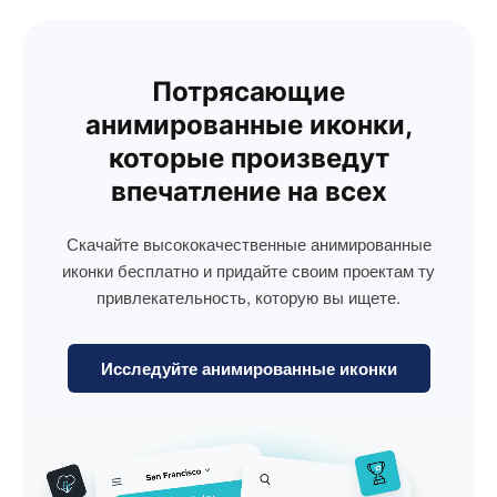
Потрясающие
анимированные иконки,
которые произведут
впечатление на всех
Скачайте высококачественные анимированные
иконки бесплатно и придайте своим проектам ту
привлекательность, которую вы ищете.
Исследуйте анимированные иконки