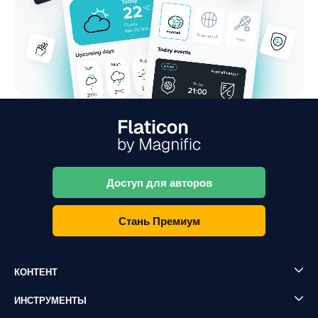
Доступ для авторов
Стань Премиум
КОНТЕНТ
ИНСТРУМЕНТЫ