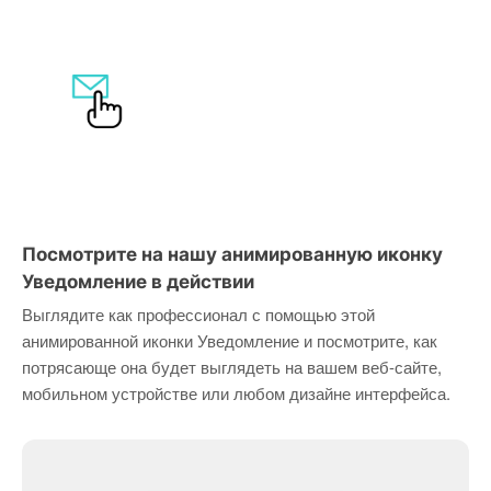
Посмотрите на нашу анимированную иконку
Уведомление в действии
Выглядите как профессионал с помощью этой
анимированной иконки Уведомление и посмотрите, как
потрясающе она будет выглядеть на вашем веб-сайте,
мобильном устройстве или любом дизайне интерфейса.