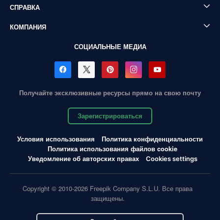
СПРАВКА
КОМПАНИЯ
СОЦИАЛЬНЫЕ МЕДИА
Получайте эксклюзивные ресурсы прямо на свою почту
Зарегистрироваться
Условия использования
Политика конфиденциальности
Политика использования файлов cookie
Уведомление об авторских правах
Cookies settings
Copyright © 2010-2026 Freepik Company S.L.U. Все права
защищены.