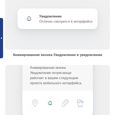
Уведомление
Отлично смотрится в интерфейсе
Анимированная иконка Уведомление в уведомлении
Анимированная иконка
Уведомление потрясающе
работает в вашем следующем
проекте мобильного интерфейса.