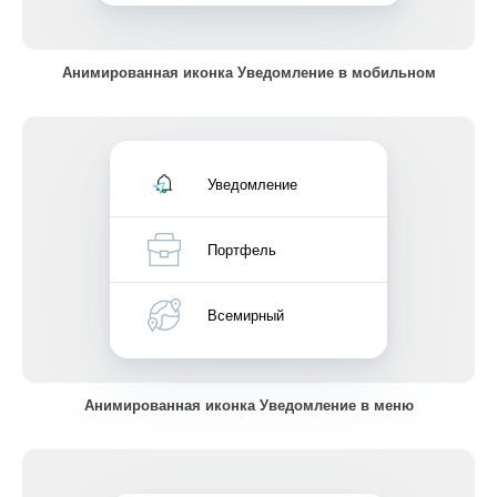
Анимированная иконка Уведомление в мобильном
Уведомление
Портфель
Всемирный
Анимированная иконка Уведомление в меню