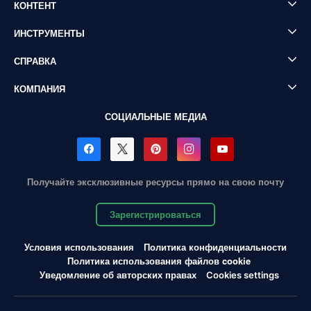
КОНТЕНТ
ИНСТРУМЕНТЫ
СПРАВКА
КОМПАНИЯ
СОЦИАЛЬНЫЕ МЕДИА
Получайте эксклюзивные ресурсы прямо на свою почту
Зарегистрироваться
Условия использования
Политика конфиденциальности
Политика использования файлов cookie
Уведомление об авторских правах
Cookies settings