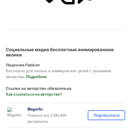
Социальные медиа бесплатные анимированные
иконки
Лицензия Flaticon
Бесплатно для личных и коммерческих целей с указанием
авторства.
Подробнее
Ссылка на авторство обязательна.
Как ссылаться на авторство?
Magnific
Показать все 3,282,856
Подписаться
материалов