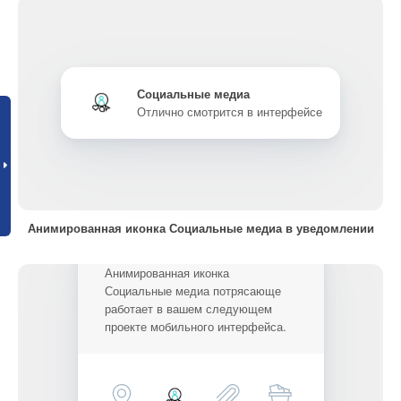
Социальные медиа
Отлично смотрится в интерфейсе
Анимированная иконка Социальные медиа в уведомлении
Анимированная иконка
Социальные медиа потрясающе
работает в вашем следующем
проекте мобильного интерфейса.