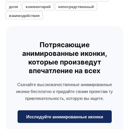
доля
комментарий
непосредственный
взаимодействия
Потрясающие
анимированные иконки,
которые произведут
впечатление на всех
Скачайте высококачественные анимированные
иконки бесплатно и придайте своим проектам ту
привлекательность, которую вы ищете.
Исследуйте анимированные иконки