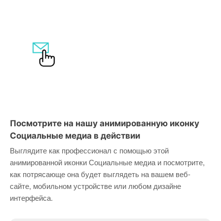
Посмотрите на нашу анимированную иконку
Социальные медиа в действии
Выглядите как профессионал с помощью этой
анимированной иконки Социальные медиа и посмотрите,
как потрясающе она будет выглядеть на вашем веб-
сайте, мобильном устройстве или любом дизайне
интерфейса.