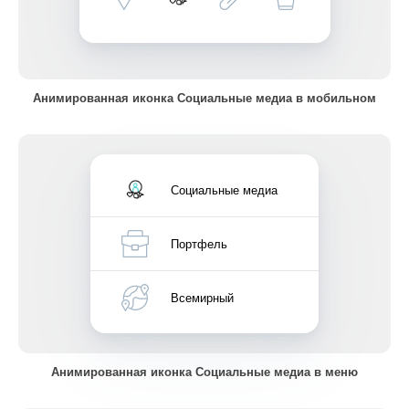
Анимированная иконка Социальные медиа в мобильном
Социальные медиа
Портфель
Всемирный
Анимированная иконка Социальные медиа в меню