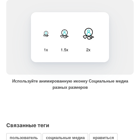
1x
1.5x
2x
Используйте анимированную иконку Социальные медиа
разных размеров
Связанные теги
пользователь
социальные медиа
нравиться