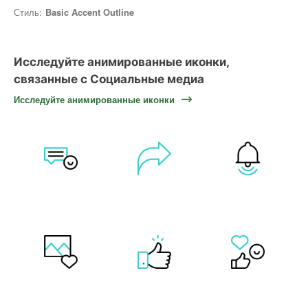
Стиль:
Basic Accent Outline
Исследуйте анимированные иконки,
связанные с Социальные медиа
Исследуйте анимированные иконки