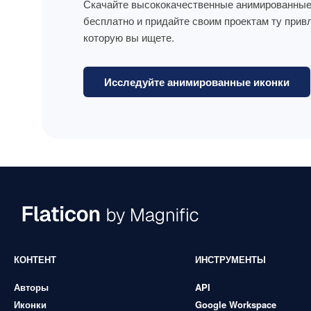
Скачайте высококачественные анимированные
бесплатно и придайте своим проектам ту прив
которую вы ищете.
Исследуйте анимированные иконки
КОНТЕНТ
ИНСТРУМЕНТЫ
Авторы
API
Иконки
Google Workspace