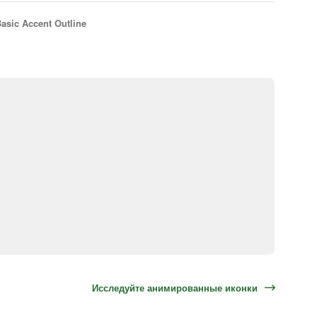
asic Accent Outline
Исследуйте анимированные иконки