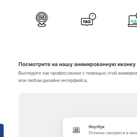
Посмотрите на нашу анимированную иконку 
Выглядите как профессионал с помощью этой анимиров
или любом дизайне интерфейса.
Ноутбук
Отлично смотрится в ин