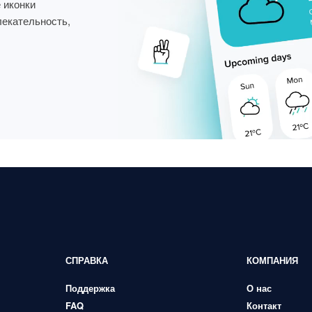
 иконки
лекательность,
СПРАВКА
КОМПАНИЯ
Поддержка
О нас
FAQ
Контакт