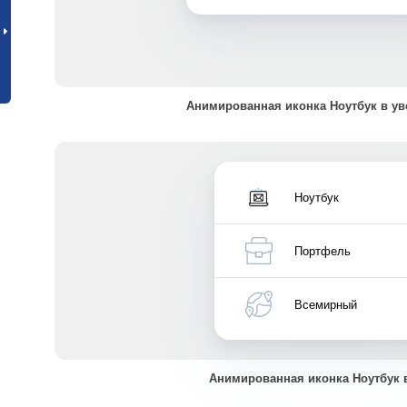
Анимированная иконка Ноутбук в у
Ноутбук
Портфель
Всемирный
Анимированная иконка Ноутбук 