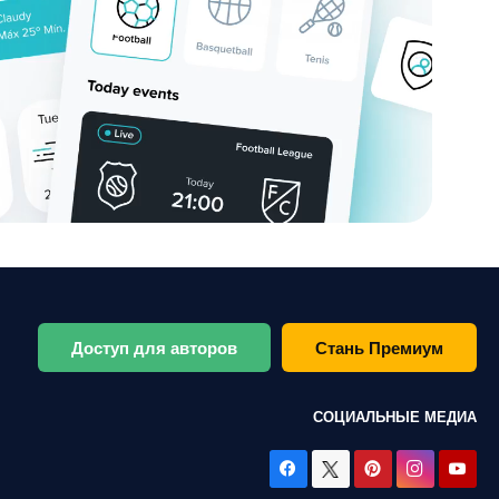
Доступ для авторов
Стань Премиум
СОЦИАЛЬНЫЕ МЕДИА