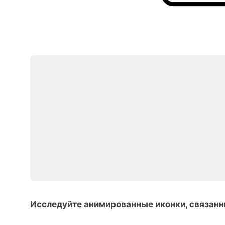
Исследуйте анимированные иконки, связанн