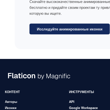
Скачайте высококачественные анимированные
бесплатно и придайте своим проектам ту прив
которую вы ищете.
Исследуйте анимированные иконки
КОНТЕНТ
ИНСТРУМЕНТЫ
Авторы
API
Иконки
Google Workspace