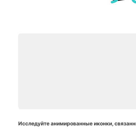
Исследуйте анимированные иконки, связанн