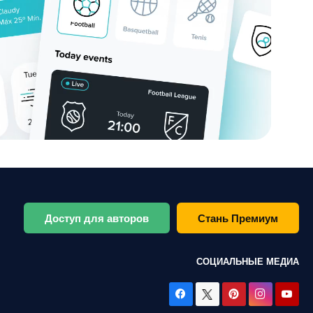
Доступ для авторов
Стань Премиум
СОЦИАЛЬНЫЕ МЕДИА