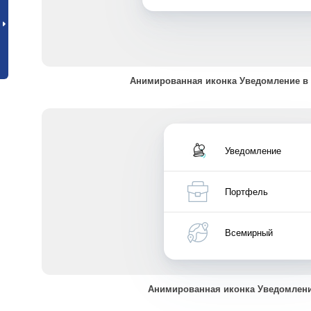
Анимированная иконка Уведомление в
Уведомление
Портфель
Всемирный
Анимированная иконка Уведомлен