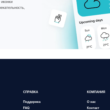
 иконки
лекательность,
СПРАВКА
КОМПАНИЯ
Поддержка
О нас
FAQ
Контакт