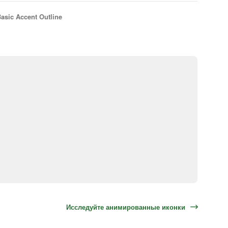
asic Accent Outline
Исследуйте анимированные иконки