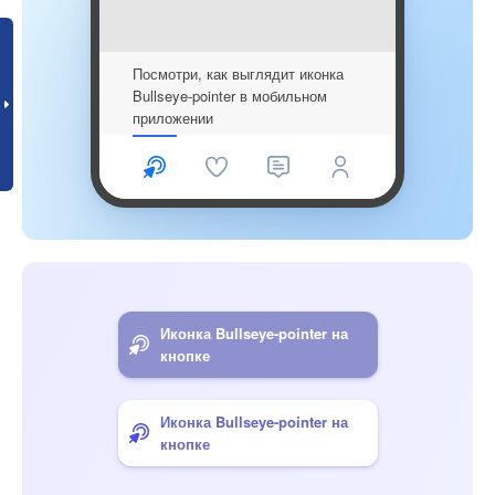
Посмотри, как выглядит иконка
Bullseye-pointer в мобильном
приложении
Иконка Bullseye-pointer на
кнопке
Иконка Bullseye-pointer на
кнопке