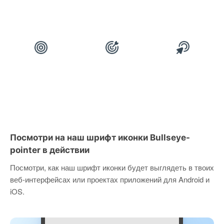
Посмотри на наш шрифт иконки Bullseye-
pointer в действии
Посмотри, как наш шрифт иконки будет выглядеть в твоих
веб-интерфейсах или проектах приложений для Android и
iOS.