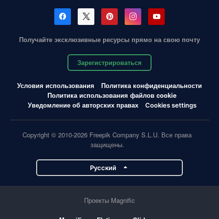
Получайте эксклюзивные ресурсы прямо на свою почту
Зарегистрироваться
Условия использования
Политика конфиденциальности
Политика использования файлов cookie
Уведомление об авторских правах
Cookies settings
Copyright © 2010-2026 Freepik Company S.L.U. Все права
защищены.
Pусский
Проекты Magnific