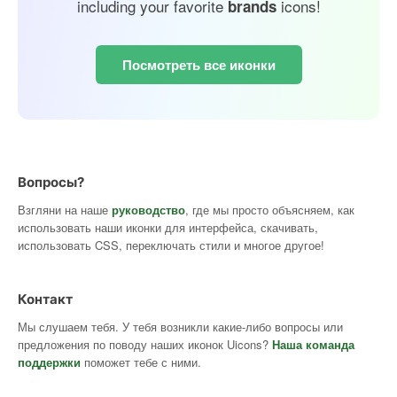
including your favorite
icons!
brands
Посмотреть все иконки
Вопросы?
Взгляни на наше
руководство
, где мы просто объясняем, как
использовать наши иконки для интерфейса, скачивать,
использовать CSS, переключать стили и многое другое!
Контакт
Мы слушаем тебя. У тебя возникли какие-либо вопросы или
предложения по поводу наших иконок Uicons?
Наша команда
поддержки
поможет тебе с ними.