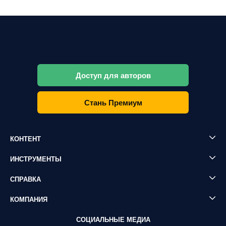
Доступ для авторов
Стань Премиум
КОНТЕНТ
ИНСТРУМЕНТЫ
СПРАВКА
КОМПАНИЯ
СОЦИАЛЬНЫЕ МЕДИА