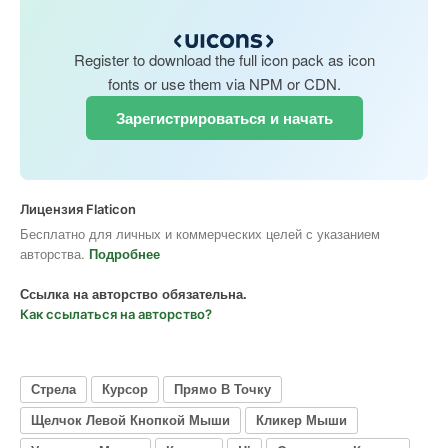
Register to download the full icon pack as icon
fonts or use them via NPM or CDN.
Зарегистрироваться и начать
Лицензия Flaticon
Бесплатно для личных и коммерческих целей с указанием
авторства.
Подробнее
Ссылка на авторство обязательна.
Как ссылаться на авторство?
Стрела
Курсор
Прямо В Точку
Щелчок Левой Кнопкой Мыши
Кликер Мыши