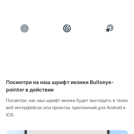
Посмотри на наш шрифт иконки Bullseye-
pointer в действии
Посмотри, как наш шрифт иконки будет выглядеть в твоих
веб-интерфейсах или проектах приложений для Android и
iOS.