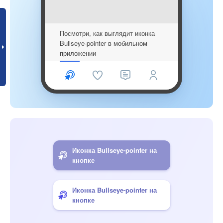
Посмотри, как выглядит иконка
Bullseye-pointer в мобильном
приложении
Иконка Bullseye-pointer на
кнопке
Иконка Bullseye-pointer на
кнопке