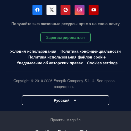
Получайте эксклюзивные ресурсы прямо на свою почту
Зарегистрироваться
Условия использования
Политика конфиденциальности
Политика использования файлов cookie
Уведомление об авторских правах
Cookies settings
Copyright © 2010-2026 Freepik Company S.L.U. Все права
защищены.
Pусский
Проекты Magnific