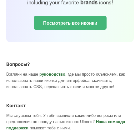
including your favorite
icons!
brands
Посмотреть все иконки
Вопросы?
Взгляни на наше
руководство
, где мы просто объясняем, как
использовать наши иконки для интерфейса, скачивать,
использовать CSS, переключать стили и многое другое!
Контакт
Мы слушаем тебя. У тебя возникли какие-либо вопросы или
предложения по поводу наших иконок Uicons?
Наша команда
поддержки
поможет тебе с ними.