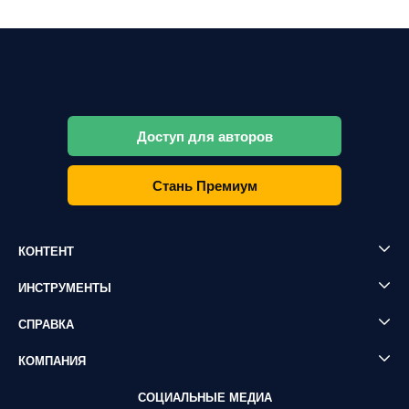
Доступ для авторов
Стань Премиум
КОНТЕНТ
ИНСТРУМЕНТЫ
СПРАВКА
КОМПАНИЯ
СОЦИАЛЬНЫЕ МЕДИА