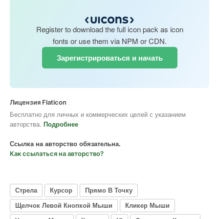
Register to download the full icon pack as icon
fonts or use them via NPM or CDN.
Зарегистрироваться и начать
Лицензия Flaticon
Бесплатно для личных и коммерческих целей с указанием
авторства.
Подробнее
Ссылка на авторство обязательна.
Как ссылаться на авторство?
Стрела
Курсор
Прямо В Точку
Щелчок Левой Кнопкой Мыши
Кликер Мыши