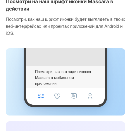
Посмотри на наш шрифт иконки Mascara в
действии
Посмотри, как наш шрифт иконки будет выглядеть в твоих
веб-интерфейсах или проектах приложений для Android и
iOS.
Посмотри, как выглядит иконка
Mascara в мобильном
приложении