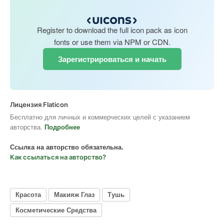
Register to download the full icon pack as icon
fonts or use them via NPM or CDN.
Зарегистрироваться и начать
Лицензия Flaticon
Бесплатно для личных и коммерческих целей с указанием
авторства.
Подробнее
Ссылка на авторство обязательна.
Как ссылаться на авторство?
Красота
Макияж Глаз
Тушь
Косметические Средства