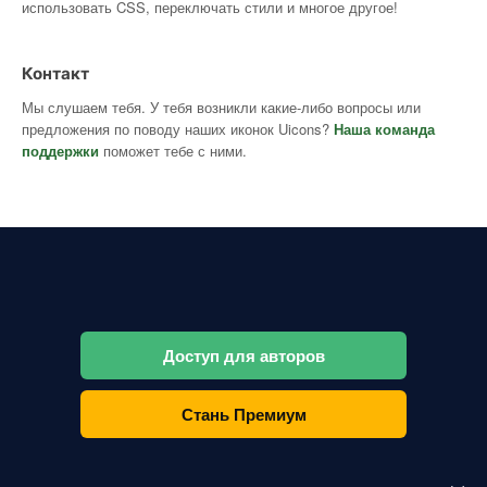
использовать CSS, переключать стили и многое другое!
Контакт
Мы слушаем тебя. У тебя возникли какие-либо вопросы или
предложения по поводу наших иконок Uicons?
Наша команда
поддержки
поможет тебе с ними.
Доступ для авторов
Стань Премиум