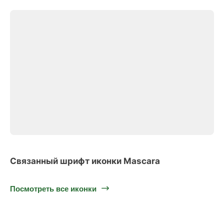
Связанный шрифт иконки Mascara
Посмотреть все иконки