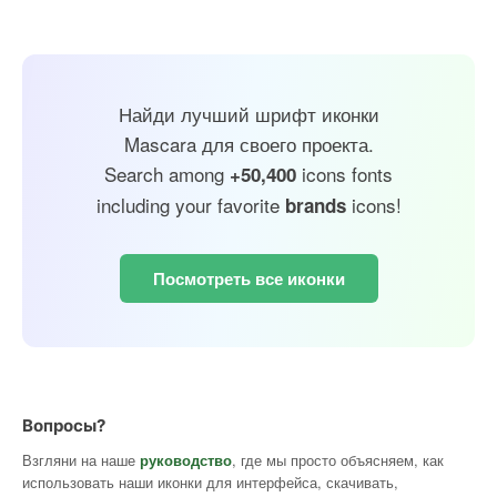
Найди лучший шрифт иконки
Mascara для своего проекта.
Search among
icons fonts
+50,400
including your favorite
icons!
brands
Посмотреть все иконки
Вопросы?
Взгляни на наше
руководство
, где мы просто объясняем, как
использовать наши иконки для интерфейса, скачивать,