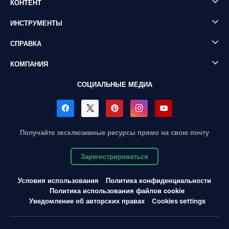
КОНТЕНТ
ИНСТРУМЕНТЫ
СПРАВКА
КОМПАНИЯ
СОЦИАЛЬНЫЕ МЕДИА
Получайте эксклюзивные ресурсы прямо на свою почту
Зарегистрироваться
Условия использования
Политика конфиденциальности
Политика использования файлов cookie
Уведомление об авторских правах
Cookies settings