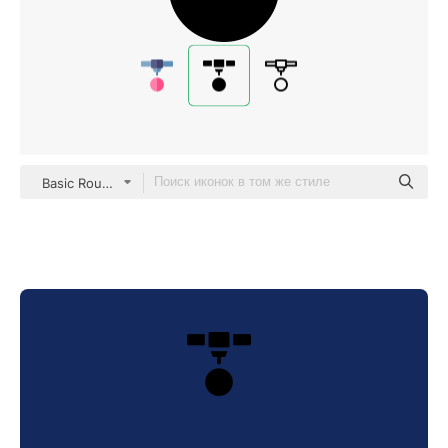
Basic Rounded Filled