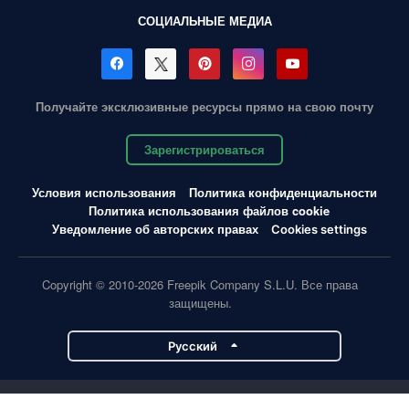
СОЦИАЛЬНЫЕ МЕДИА
Получайте эксклюзивные ресурсы прямо на свою почту
Зарегистрироваться
Условия использования
Политика конфиденциальности
Политика использования файлов cookie
Уведомление об авторских правах
Cookies settings
Copyright © 2010-2026 Freepik Company S.L.U. Все права
защищены.
Pусский
Проекты Magnific