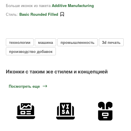
Больше иконок из пакета
Additive Manufacturing
Стиль:
Basic Rounded Filled
технологии
машина
промышленность
3d печать
производство добавок
Иконки с таким же стилем и концепцией
Посмотреть еще