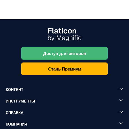
Доступ для авторов
Стань Премиум
КОНТЕНТ
ИНСТРУМЕНТЫ
СПРАВКА
КОМПАНИЯ