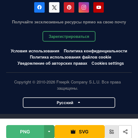
Получайте эксклюзивные ресурсы прямо на свою почту
Зарегистрироваться
Условия использования
Политика конфиденциальности
Политика использования файлов cookie
Уведомление об авторских правах
Cookies settings
Copyright © 2010-2026 Freepik Company S.L.U. Все права
защищены.
Pусский
Проекты Magnific
PNG
SVG
Magnific
Flaticon
Slidesgo