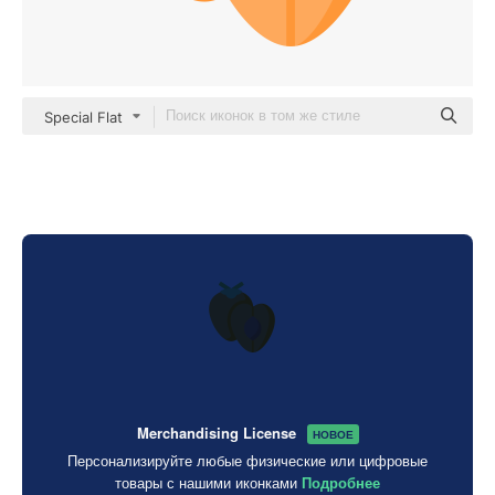
Special Flat
Merchandising License
НОВОЕ
Персонализируйте любые физические или цифровые
товары с нашими иконками
Подробнее