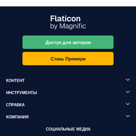
Доступ для авторов
Стань Премиум
КОНТЕНТ
ИНСТРУМЕНТЫ
СПРАВКА
КОМПАНИЯ
СОЦИАЛЬНЫЕ МЕДИА