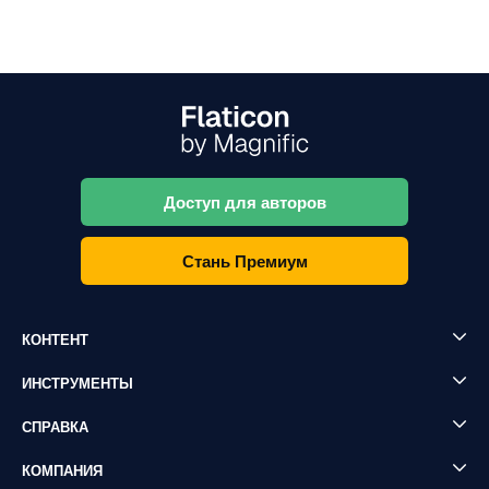
Доступ для авторов
Стань Премиум
КОНТЕНТ
ИНСТРУМЕНТЫ
СПРАВКА
КОМПАНИЯ