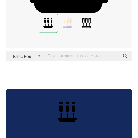
Basic Rounded Filled