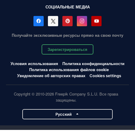
СОЦИАЛЬНЫЕ МЕДИА
Получайте эксклюзивные ресурсы прямо на свою почту
Зарегистрироваться
Условия использования
Политика конфиденциальности
Политика использования файлов cookie
Уведомление об авторских правах
Cookies settings
Copyright © 2010-2026 Freepik Company S.L.U. Все права
защищены.
Pусский
Проекты Magnific