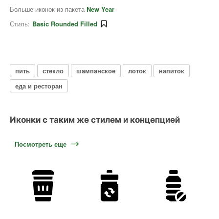
Больше иконок из пакета
New Year
Стиль:
Basic Rounded Filled
пить
стекло
шампанское
лоток
напиток
еда и ресторан
Иконки с таким же стилем и концепцией
Посмотреть еще