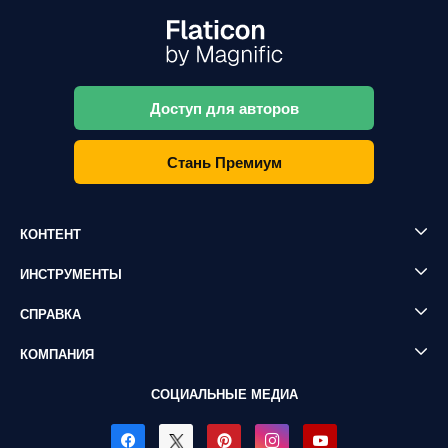
Доступ для авторов
Стань Премиум
КОНТЕНТ
ИНСТРУМЕНТЫ
СПРАВКА
КОМПАНИЯ
СОЦИАЛЬНЫЕ МЕДИА