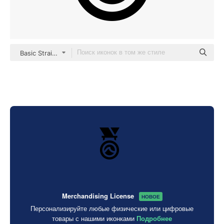
Basic Straight Filled
Merchandising License
НОВОЕ
Персонализируйте любые физические или цифровые
товары с нашими иконками
Подробнее