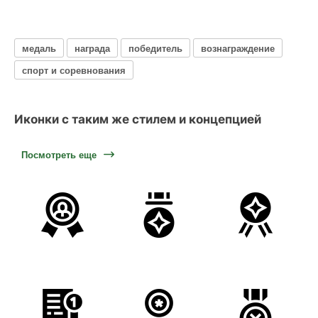
медаль
награда
победитель
вознаграждение
спорт и соревнования
Иконки с таким же стилем и концепцией
Посмотреть еще