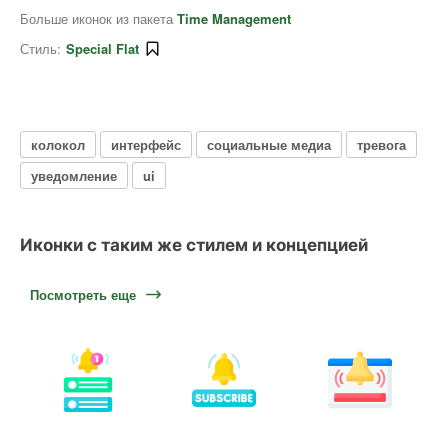
Больше иконок из пакета
Time Management
Стиль:
Special Flat
колокол
интерфейс
социальные медиа
тревога
уведомление
ui
Иконки с таким же стилем и концепцией
Посмотреть еще