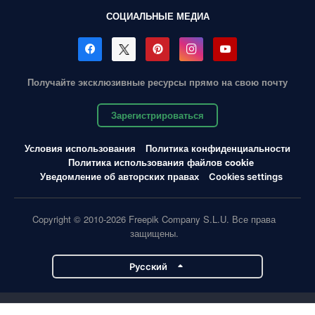
СОЦИАЛЬНЫЕ МЕДИА
Получайте эксклюзивные ресурсы прямо на свою почту
Зарегистрироваться
Условия использования
Политика конфиденциальности
Политика использования файлов cookie
Уведомление об авторских правах
Cookies settings
Copyright © 2010-2026 Freepik Company S.L.U. Все права
защищены.
Pусский
Проекты Magnific