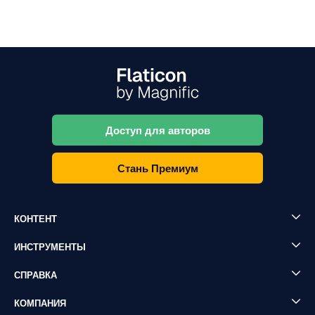
Доступ для авторов
Стань Премиум
КОНТЕНТ
ИНСТРУМЕНТЫ
СПРАВКА
КОМПАНИЯ