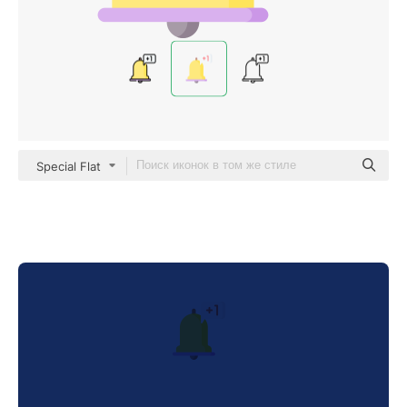
Special Flat