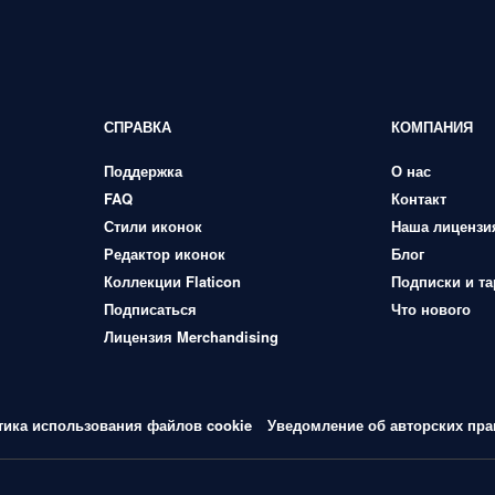
СПРАВКА
КОМПАНИЯ
Поддержка
О нас
FAQ
Контакт
Стили иконок
Наша лицензи
Редактор иконок
Блог
Коллекции Flaticon
Подписки и т
Подписаться
Что нового
Лицензия Merchandising
тика использования файлов cookie
Уведомление об авторских пра