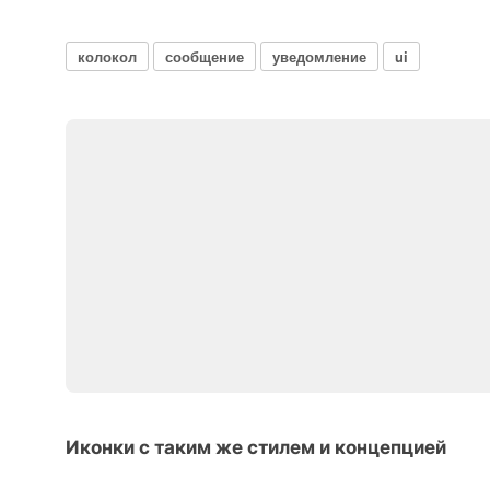
колокол
сообщение
уведомление
ui
Иконки с таким же стилем и концепцией