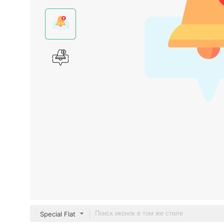
Special Flat