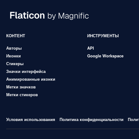
КОНТЕНТ
ИНСТРУМЕНТЫ
Авторы
API
Иконки
Google Workspace
Стикеры
Значки интерфейса
Анимированные иконки
Метки значков
Метки стикеров
Условия использования
Политика конфиденциальности
Поли