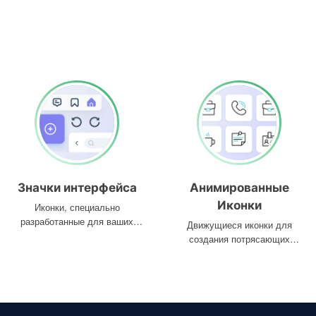
Значки интерфейса
Анимированные
Иконки
Иконки, специально
разработанные для ваших
Движущиеся иконки для
интерфейсов
создания потрясающих
проектов