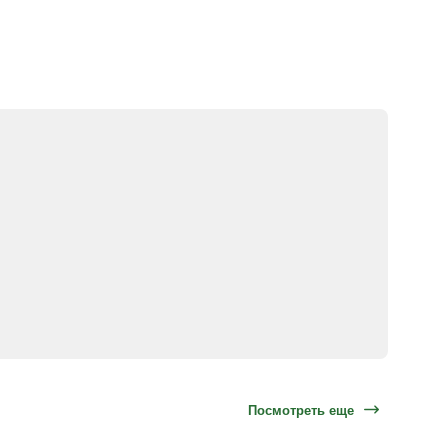
Посмотреть еще