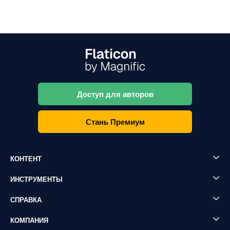
Доступ для авторов
Стань Премиум
КОНТЕНТ
ИНСТРУМЕНТЫ
СПРАВКА
КОМПАНИЯ