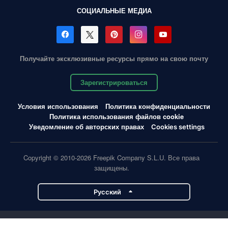
СОЦИАЛЬНЫЕ МЕДИА
Получайте эксклюзивные ресурсы прямо на свою почту
Зарегистрироваться
Условия использования
Политика конфиденциальности
Политика использования файлов cookie
Уведомление об авторских правах
Cookies settings
Copyright © 2010-2026 Freepik Company S.L.U. Все права
защищены.
Pусский
Проекты Magnific