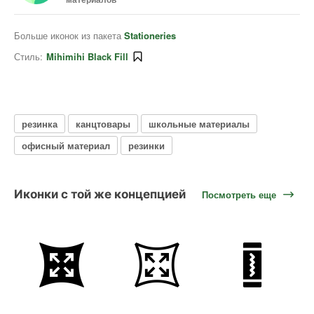
Больше иконок из пакета
Stationeries
Стиль:
Mihimihi Black Fill
резинка
канцтовары
школьные материалы
офисный материал
резинки
Иконки с той же концепцией
Посмотреть еще