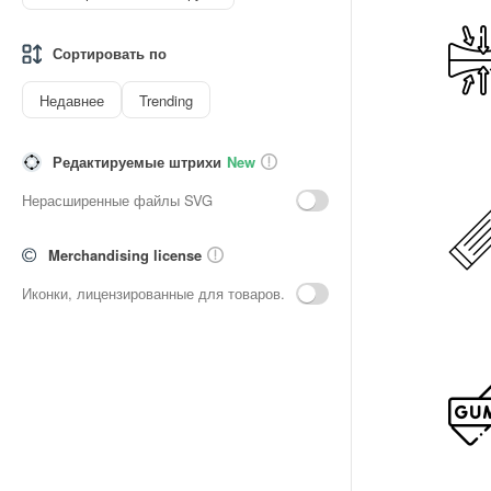
Сортировать по
Недавнее
Trending
Редактируемые штрихи
New
Нерасширенные файлы SVG
Merchandising license
Иконки, лицензированные для товаров.