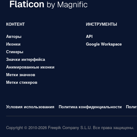
КОНТЕНТ
ИНСТРУМЕНТЫ
Авторы
API
Иконки
Google Workspace
Стикеры
Значки интерфейса
Анимированные иконки
Метки значков
Метки стикеров
Условия использования
Политика конфиденциальности
Поли
Copyright © 2010-2026 Freepik Company S.L.U. Все права защищены.