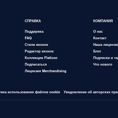
СПРАВКА
КОМПАНИЯ
Поддержка
О нас
FAQ
Контакт
Стили иконок
Наша лицензи
Редактор иконок
Блог
Коллекции Flaticon
Подписки и т
Подписаться
Что нового
Лицензия Merchandising
тика использования файлов cookie
Уведомление об авторских пра