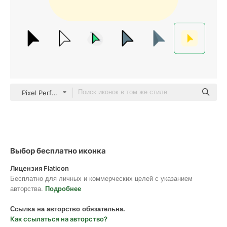
Pixel Perfect Tritone
Выбор бесплатно иконка
Лицензия Flaticon
Бесплатно для личных и коммерческих целей с указанием
авторства.
Подробнее
Ссылка на авторство обязательна.
Как ссылаться на авторство?