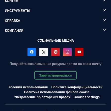
КОНТЕНТ
ИНСТРУМЕНТЫ
СПРАВКА
КОМПАНИЯ
СОЦИАЛЬНЫЕ МЕДИА
Получайте эксклюзивные ресурсы прямо на свою почту
Зарегистрироваться
Условия использования
Политика конфиденциальности
Политика использования файлов cookie
Уведомление об авторских правах
Cookies settings