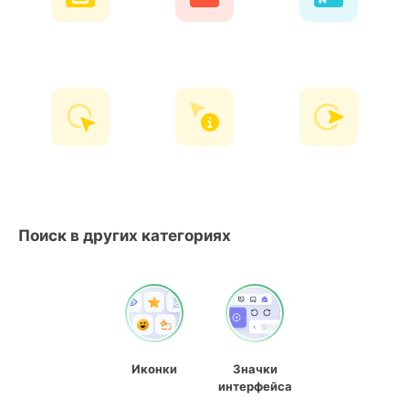
Поиск в других категориях
Иконки
Значки
интерфейса