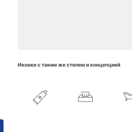
Иконки с таким же стилем и концепцией