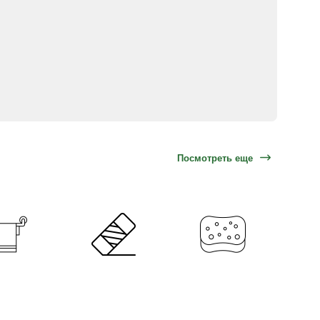
Посмотреть еще