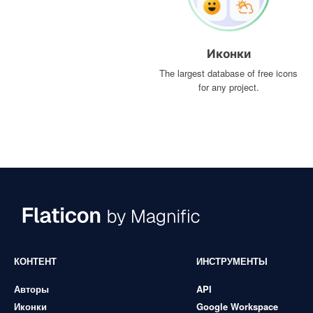
Иконки
The largest database of free icons
for any project.
КОНТЕНТ
ИНСТРУМЕНТЫ
Авторы
API
Иконки
Google Workspace