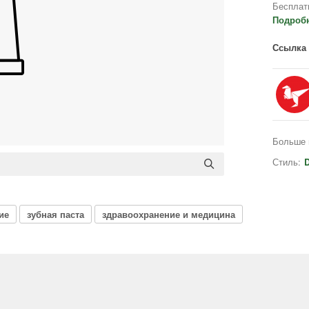
Бесплат
Подроб
Ссылка 
Больше 
Стиль:
D
ие
зубная паста
здравоохранение и медицина