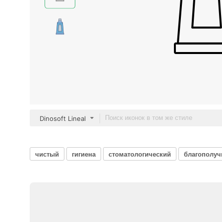
Dinosoft Lineal
чистый
гигиена
стоматологический
благополуч