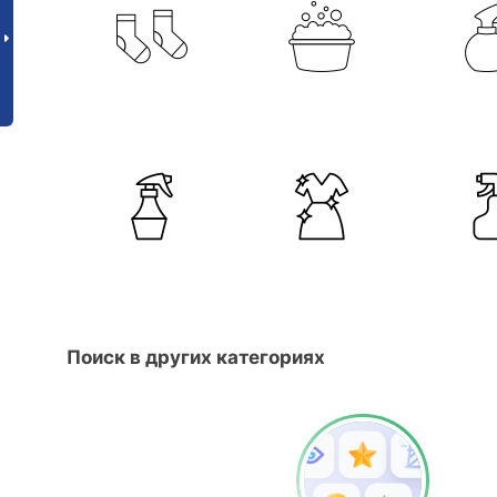
Поиск в других категориях