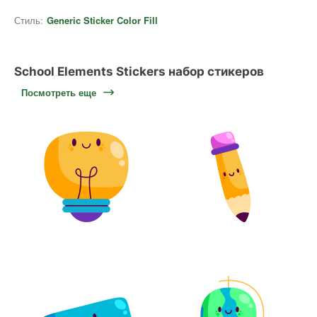
Стиль:
Generic Sticker Color Fill
School Elements Stickers набор стикеров
Посмотреть еще