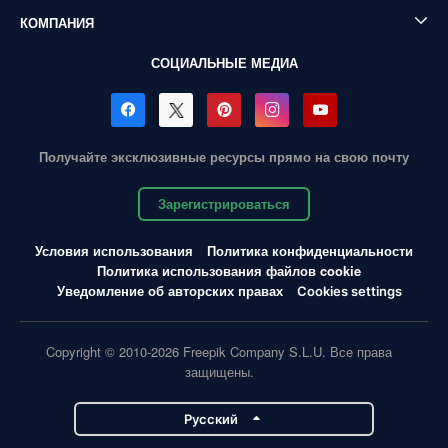
КОМПАНИЯ
СОЦИАЛЬНЫЕ МЕДИА
Получайте эксклюзивные ресурсы прямо на свою почту
Зарегистрироваться
Условия использования
Политика конфиденциальности
Политика использования файлов cookie
Уведомление об авторских правах
Cookies settings
Copyright © 2010-2026 Freepik Company S.L.U. Все права
защищены.
Pусский