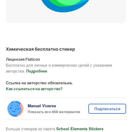
Химическая бесплатно стикер
Лицензия Flaticon
Бесплатно для личных и коммерческих целей с указанием
авторства.
Подробнее
Ссылка на авторство обязательна.
Как ссылаться на авторство?
Manuel Viveros
Подписаться
Показать все 668 материалов
Больше стикеров из пакета
School Elements Stickers