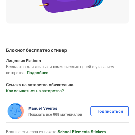
Блокнот бесплатно стикер
Лицензия Flaticon
Бесплатно для личных и коммерческих целей с указанием
авторства.
Подробнее
Ссылка на авторство обязательна.
Как ссылаться на авторство?
Manuel Viveros
Подписаться
Показать все 668 материалов
Больше стикеров из пакета
School Elements Stickers