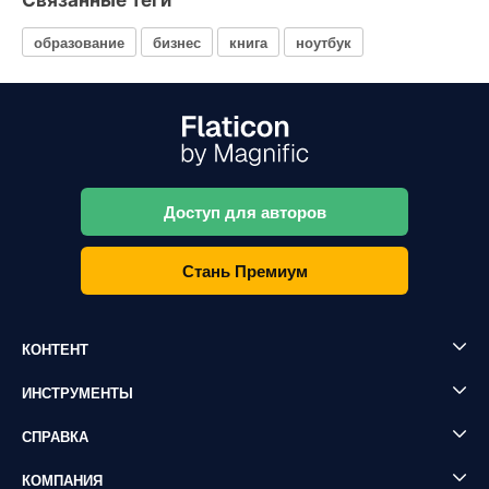
Связанные теги
образование
бизнес
книга
ноутбук
Доступ для авторов
Стань Премиум
КОНТЕНТ
ИНСТРУМЕНТЫ
СПРАВКА
КОМПАНИЯ