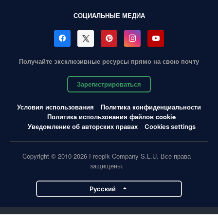
СОЦИАЛЬНЫЕ МЕДИА
Получайте эксклюзивные ресурсы прямо на свою почту
Зарегистрироваться
Условия использования
Политика конфиденциальности
Политика использования файлов cookie
Уведомление об авторских правах
Cookies settings
Copyright © 2010-2026 Freepik Company S.L.U. Все права
защищены.
Pусский