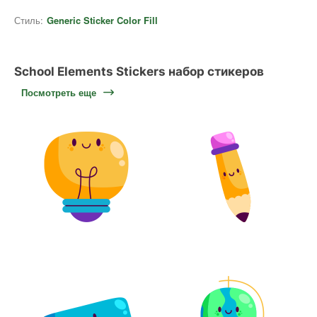
Стиль:
Generic Sticker Color Fill
School Elements Stickers набор стикеров
Посмотреть еще